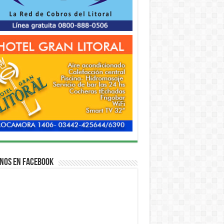
nos en Facebook