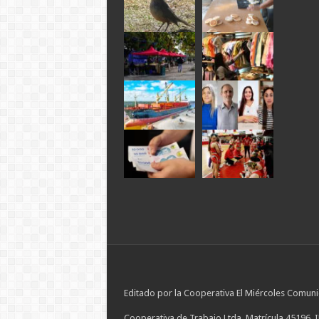
Editado por la Cooperativa El Miércoles Comuni
Cooperativa de Trabajo Ltda. Matrícula 45196. 