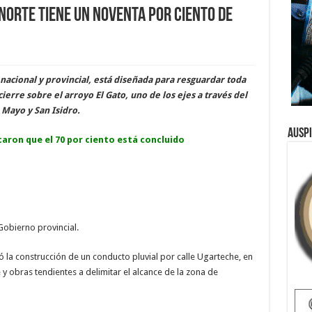
Norte tiene un noventa por ciento de
nacional y provincial, está diseñada para resguardar toda
cierre sobre el arroyo El Gato, uno de los ejes a través del
 Mayo y San Isidro.
Ausp
aron que el 70 por ciento está concluido
Gobierno provincial.
la construcción de un conducto pluvial por calle Ugarteche, en
e y obras tendientes a delimitar el alcance de la zona de