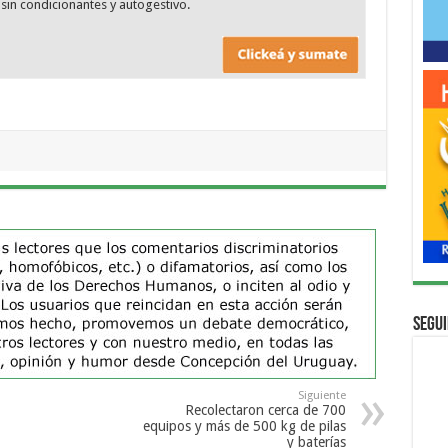
sin condicionantes y autogestivo.
Segui
Siguiente
Recolectaron cerca de 700
equipos y más de 500 kg de pilas
y baterías