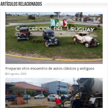
Artículos Relacionados
Preparan otro encuentro de autos clásicos y antiguos
6 agosto, 2026