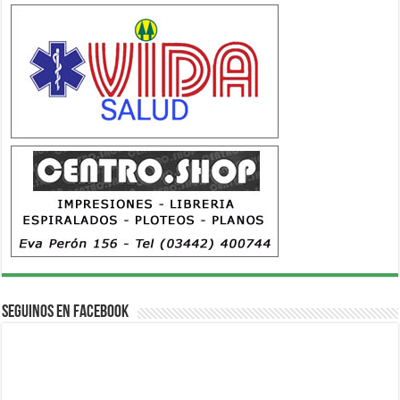
Seguinos en Facebook