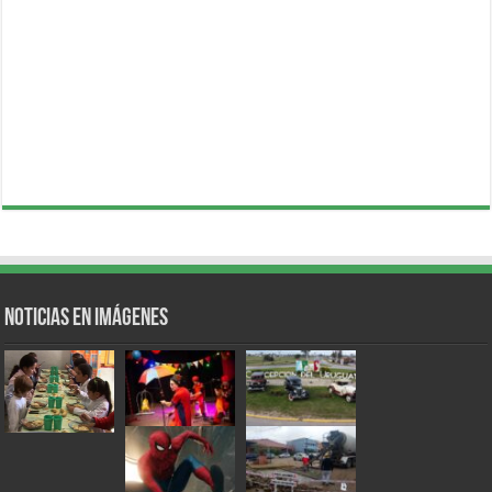
Noticias en Imágenes