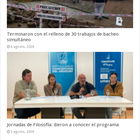
Terminaron con el relleno de 30 trabajos de bacheo
simultáneo
6 agosto, 2026
Jornadas de Filosofía: dieron a conocer el programa
5 agosto, 2026