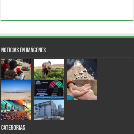
Noticias en Imágenes
Categorias