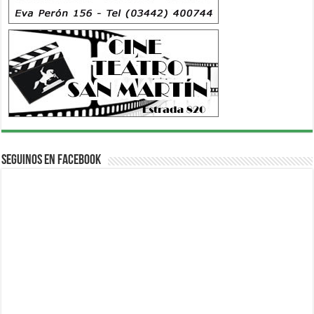
Seguinos en Facebook