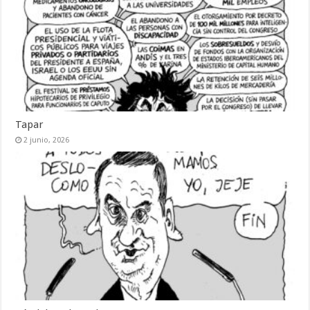
Tapar
2 junio, 2026