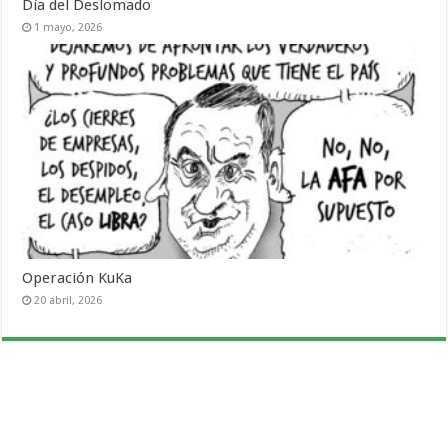
Día del Deslomado
1 mayo, 2026
Operación KuKa
20 abril, 2026