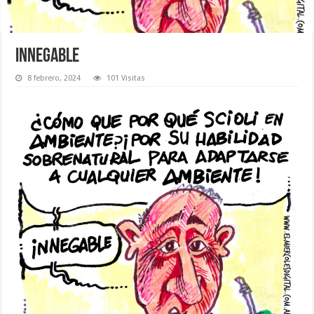
Innegable
8 febrero, 2024
101 Visitas