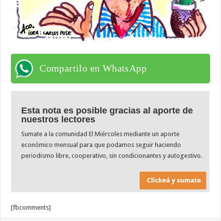
Compartilo en WhatsApp
Esta nota es posible gracias al aporte de
nuestros lectores
Sumate a la comunidad El Miércoles mediante un aporte
económico mensual para que podamos seguir haciendo
periodismo libre, cooperativo, sin condicionantes y autogestivo.
[fbcomments]