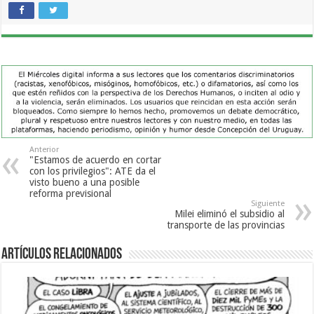
Anterior
"Estamos de acuerdo en cortar
con los privilegios": ATE da el
visto bueno a una posible
reforma previsional
Siguiente
Milei eliminó el subsidio al
transporte de las provincias
Artículos Relacionados