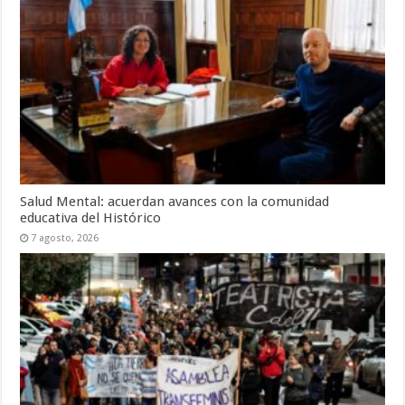
Salud Mental: acuerdan avances con la comunidad
educativa del Histórico
7 agosto, 2026