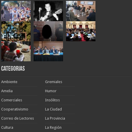
Categorias
Ambiente
Gremiales
Amelia
Humor
Comerciales
Insólitos
Cooperativismo
La Ciudad
Correo de Lectores
La Provincia
Cultura
La Región