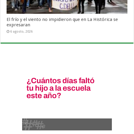
El frío y el viento no impidieron que en La Histórica se
expresaran
6 agosto, 2026