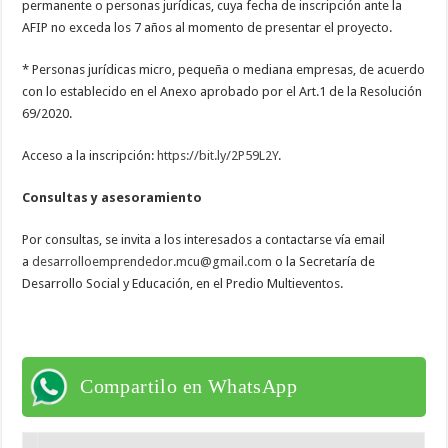
permanente o personas jurídicas, cuya fecha de inscripción ante la
AFIP no exceda los 7 años al momento de presentar el proyecto.
* Personas jurídicas micro, pequeña o mediana empresas, de acuerdo
con lo establecido en el Anexo aprobado por el Art.1 de la Resolución
69/2020.
Acceso a la inscripción:
https://bit.ly/2P59L2Y
.
Consultas y asesoramiento
Por consultas, se invita a los interesados a contactarse vía email
a
desarrolloemprendedor.mcu@gmail.com
o la Secretaría de
Desarrollo Social y Educación, en el Predio Multieventos.
Compartilo en WhatsApp