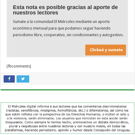
Esta nota es posible gracias al aporte de
nuestros lectores
Sumate a la comunidad El Miércoles mediante un aporte
económico mensual para que podamos seguir haciendo
periodismo libre, cooperativo, sin condicionantes y autogestivo.
[fbcomments]