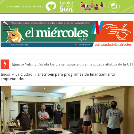
Ignacio Valín y Pamela García se impusieron en la prueba atlética de la UT
Inicio
»
La Ciudad
»
Inscriben para programas de financiamiento
emprendedor