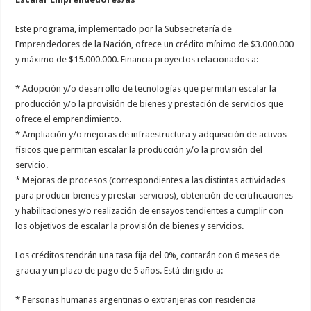
Este programa, implementado por la Subsecretaría de
Emprendedores de la Nación, ofrece un crédito mínimo de $3.000.000
y máximo de $15.000.000. Financia proyectos relacionados a:
* Adopción y/o desarrollo de tecnologías que permitan escalar la
producción y/o la provisión de bienes y prestación de servicios que
ofrece el emprendimiento.
* Ampliación y/o mejoras de infraestructura y adquisición de activos
físicos que permitan escalar la producción y/o la provisión del
servicio.
* Mejoras de procesos (correspondientes a las distintas actividades
para producir bienes y prestar servicios), obtención de certificaciones
y habilitaciones y/o realización de ensayos tendientes a cumplir con
los objetivos de escalar la provisión de bienes y servicios.
Los créditos tendrán una tasa fija del 0%, contarán con 6 meses de
gracia y un plazo de pago de 5 años. Está dirigido a:
* Personas humanas argentinas o extranjeras con residencia