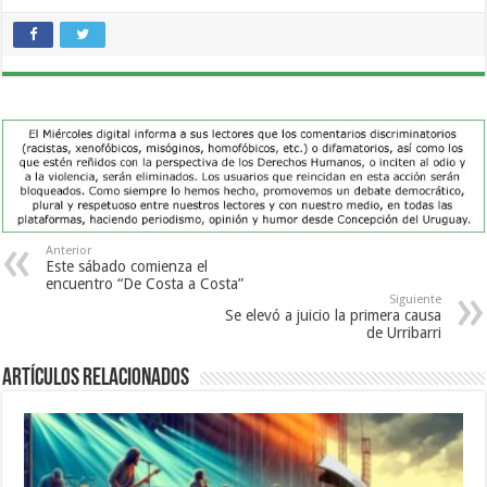
Anterior
Este sábado comienza el
encuentro “De Costa a Costa”
Siguiente
Se elevó a juicio la primera causa
de Urribarri
Artículos Relacionados