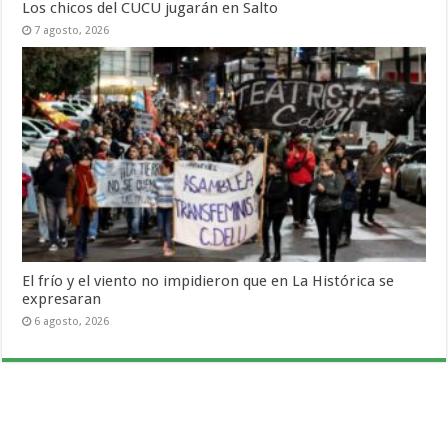
Los chicos del CUCU jugarán en Salto
7 agosto, 2026
El frío y el viento no impidieron que en La Histórica se
expresaran
6 agosto, 2026