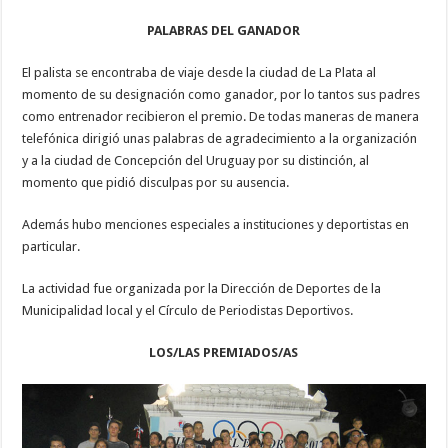
PALABRAS DEL GANADOR
El palista se encontraba de viaje desde la ciudad de La Plata al
momento de su designación como ganador, por lo tantos sus padres
como entrenador recibieron el premio. De todas maneras de manera
telefónica dirigió unas palabras de agradecimiento a la organización
y a la ciudad de Concepción del Uruguay por su distinción, al
momento que pidió disculpas por su ausencia.
Además hubo menciones especiales a instituciones y deportistas en
particular.
La actividad fue organizada por la Dirección de Deportes de la
Municipalidad local y el Círculo de Periodistas Deportivos.
LOS/LAS PREMIADOS/AS