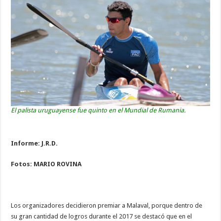
El palista uruguayense fue quinto en el Mundial de Rumania.
Informe: J.R.D.
Fotos: MARIO ROVINA
Los organizadores decidieron premiar a Malaval, porque dentro de
su gran cantidad de logros durante el 2017 se destacó que en el