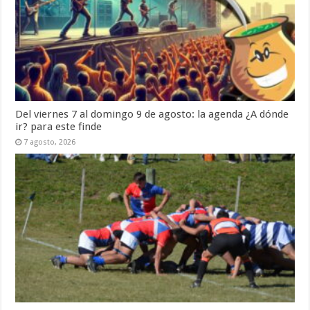
Del viernes 7 al domingo 9 de agosto: la agenda ¿A dónde
ir? para este finde
7 agosto, 2026