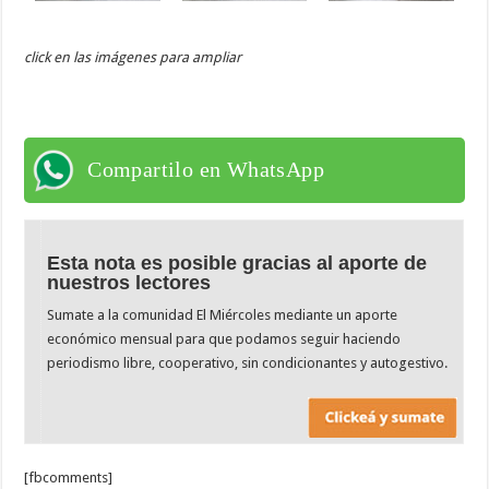
click en las imágenes para ampliar
Compartilo en WhatsApp
Esta nota es posible gracias al aporte de
nuestros lectores
Sumate a la comunidad El Miércoles mediante un aporte
económico mensual para que podamos seguir haciendo
periodismo libre, cooperativo, sin condicionantes y autogestivo.
[fbcomments]