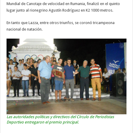
Mundial de Canotaje de velocidad en Rumania, finalizó en el quinto
lugar junto al rionegrino Agustín Rodríguez en K2 1000 metros.
En tanto que Lazza, entre otros triunfos, se coronó tricampeona
nacional de natación.
Las autoridades políticas y directivos del Círculo de Periodistas
Deportivo entregaron el premio principal.