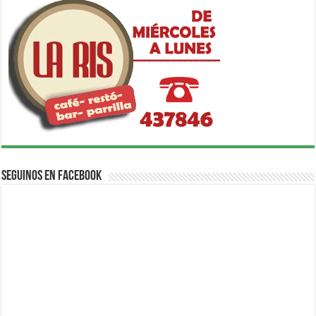
Seguinos en Facebook