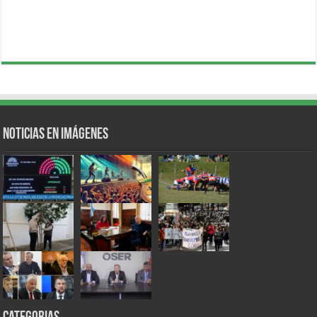
Noticias en Imágenes