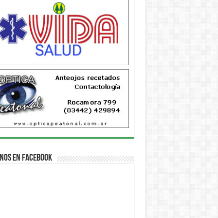
nos en Facebook