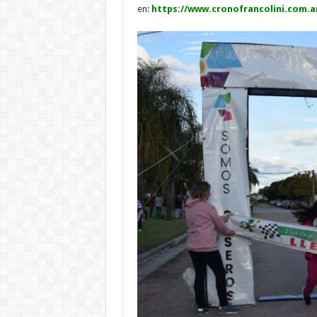
en:
https://www.cronofrancolini.
com.a