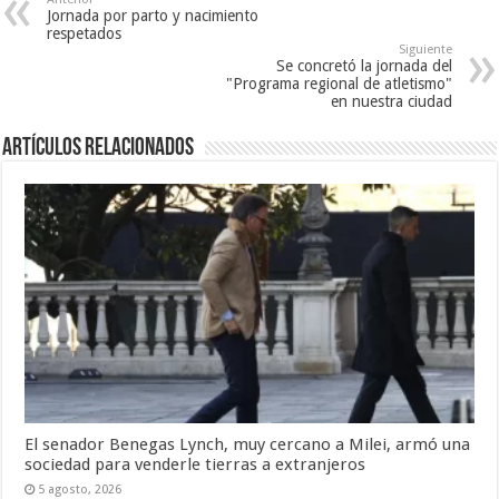
Jornada por parto y nacimiento
respetados
Siguiente
Se concretó la jornada del
"Programa regional de atletismo"
en nuestra ciudad
Artículos Relacionados
El senador Benegas Lynch, muy cercano a Milei, armó una
sociedad para venderle tierras a extranjeros
5 agosto, 2026