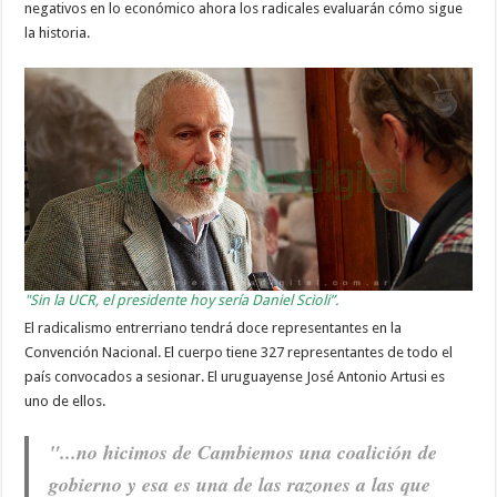
negativos en lo económico ahora los radicales evaluarán cómo sigue
la historia.
"Sin la UCR, el presidente hoy sería Daniel Scioli”.
El radicalismo entrerriano tendrá doce representantes en la
Convención Nacional. El cuerpo tiene 327 representantes de todo el
país convocados a sesionar. El uruguayense José Antonio Artusi es
uno de ellos.
"...no hicimos de Cambiemos una coalición de
gobierno y esa es una de las razones a las que