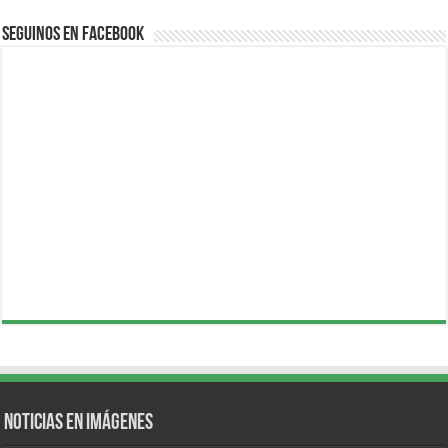
Seguinos en Facebook
Noticias en Imágenes