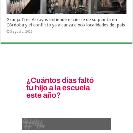
Granja Tres Arroyos extiende el cierre de su planta en
Córdoba y el conflicto ya alcanza cinco localidades del país
5 agosto, 2026