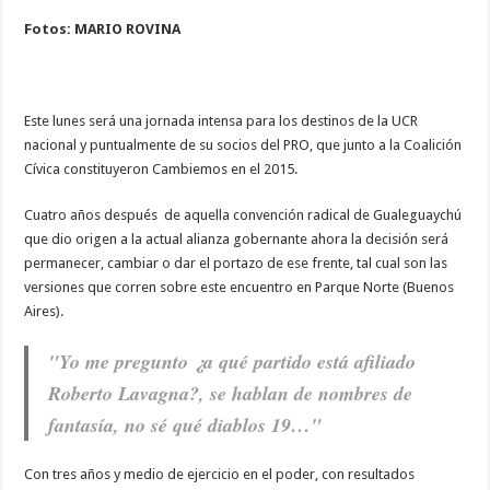
Fotos: MARIO ROVINA
Este lunes será una jornada intensa para los destinos de la UCR
nacional y puntualmente de su socios del PRO, que junto a la Coalición
Cívica constituyeron Cambiemos en el 2015.
Cuatro años después de aquella convención radical de Gualeguaychú
que dio origen a la actual alianza gobernante ahora la decisión será
permanecer, cambiar o dar el portazo de ese frente, tal cual son las
versiones que corren sobre este encuentro en Parque Norte (Buenos
Aires).
"Yo me pregunto ¿a qué partido está afiliado
Roberto Lavagna?, se hablan de nombres de
fantasía, no sé qué diablos 19…"
Con tres años y medio de ejercicio en el poder, con resultados