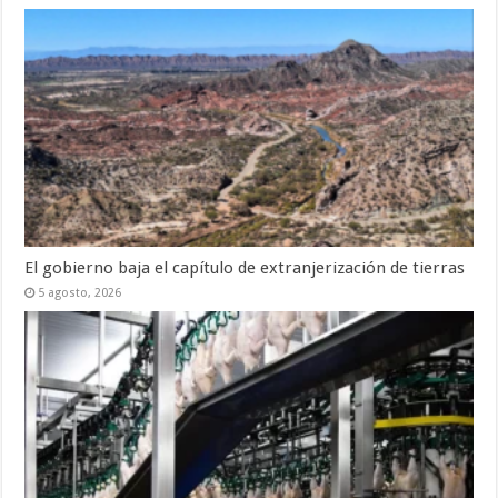
El gobierno baja el capítulo de extranjerización de tierras
5 agosto, 2026