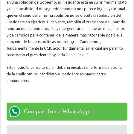
en una colación de Gobierno, el Presidente está en su primer mandato
y tiene posibilidad de segundo mandato nos parece lógico y racional
que en el seno de la misma coalición no se discuta la reelección del
Presidente en ejercicio. Dicho esto, también el Presidente y su partido
tendrán que entender que hay que generar una serie de mecanismos
y de cambios para contener, de la manera más razonable posible, al
conjunto de fuerzas políticas que integran Cambiemos,
fundamentalmente la UCR, actor fundamental sin el cual me permito
recordarlo el presidente hoy sería Daniel Scioli”.
Este medio lo consultó quien debería encabezar la fórmula nacional
de la coalición: “Mi candidato a Presidente es Macri” cerró
contundente.
Compartilo en WhatsApp