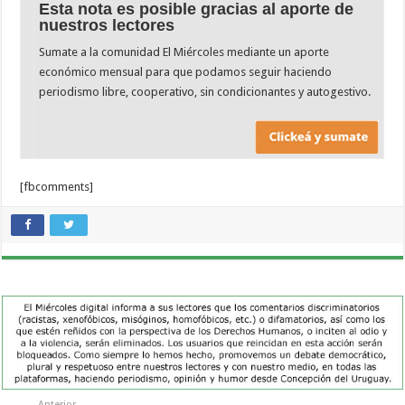
Esta nota es posible gracias al aporte de
nuestros lectores
Sumate a la comunidad El Miércoles mediante un aporte
económico mensual para que podamos seguir haciendo
periodismo libre, cooperativo, sin condicionantes y autogestivo.
[fbcomments]
Anterior