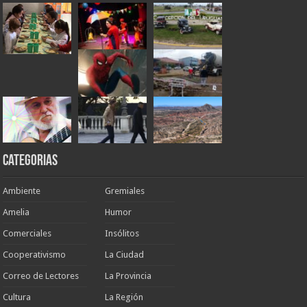
Categorias
Ambiente
Gremiales
Amelia
Humor
Comerciales
Insólitos
Cooperativismo
La Ciudad
Correo de Lectores
La Provincia
Cultura
La Región