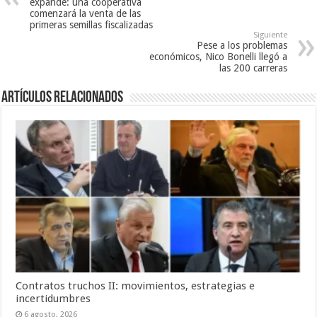
expande: una cooperativa
comenzará la venta de las
primeras semillas fiscalizadas
Siguiente
Pese a los problemas
económicos, Nico Bonelli llegó a
las 200 carreras
Artículos Relacionados
Contratos truchos II: movimientos, estrategias e
incertidumbres
6 agosto, 2026