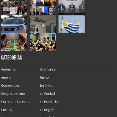
Categorias
Ambiente
Gremiales
Amelia
Humor
Comerciales
Insólitos
Cooperativismo
La Ciudad
Correo de Lectores
La Provincia
Cultura
La Región