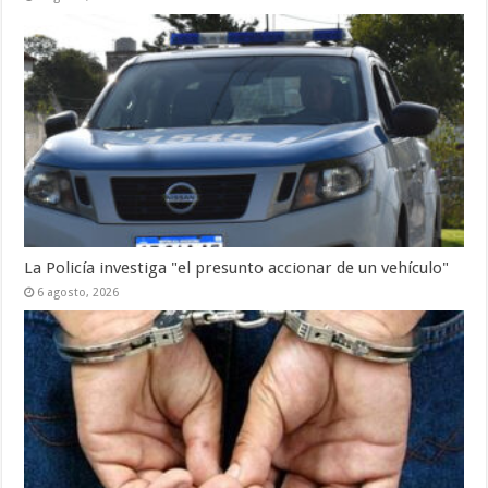
La Policía investiga "el presunto accionar de un vehículo"
6 agosto, 2026