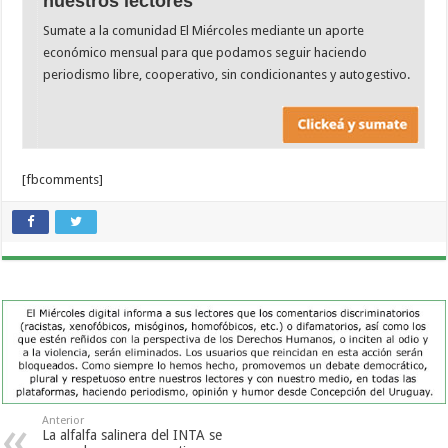
nuestros lectores
Sumate a la comunidad El Miércoles mediante un aporte
económico mensual para que podamos seguir haciendo
periodismo libre, cooperativo, sin condicionantes y autogestivo.
[fbcomments]
Anterior
La alfalfa salinera del INTA se