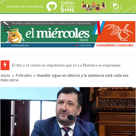
El frío y el viento no impidieron que en La Histórica se expresaran
Inicio
»
Policiales
»
Kueider sigue en silencio y la sentencia está cada vez
más cerca