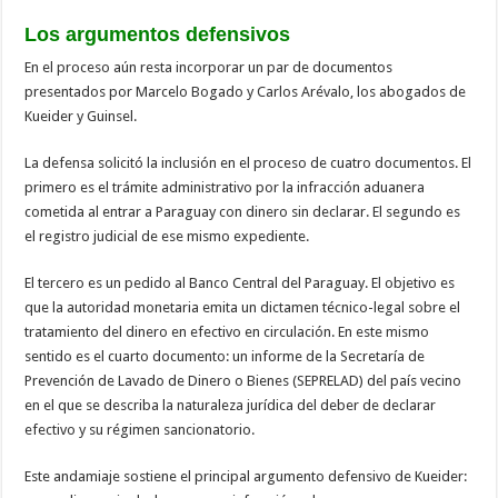
Los argumentos defensivos
En el proceso aún resta incorporar un par de documentos
presentados por Marcelo Bogado y Carlos Arévalo, los abogados de
Kueider y Guinsel.
La defensa solicitó la inclusión en el proceso de cuatro documentos. El
primero es el trámite administrativo por la infracción aduanera
cometida al entrar a Paraguay con dinero sin declarar. El segundo es
el registro judicial de ese mismo expediente.
El tercero es un pedido al Banco Central del Paraguay. El objetivo es
que la autoridad monetaria emita un dictamen técnico-legal sobre el
tratamiento del dinero en efectivo en circulación. En este mismo
sentido es el cuarto documento: un informe de la Secretaría de
Prevención de Lavado de Dinero o Bienes (SEPRELAD) del país vecino
en el que se describa la naturaleza jurídica del deber de declarar
efectivo y su régimen sancionatorio.
Este andamiaje sostiene el principal argumento defensivo de Kueider: