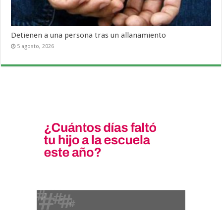
Detienen a una persona tras un allanamiento
5 agosto, 2026