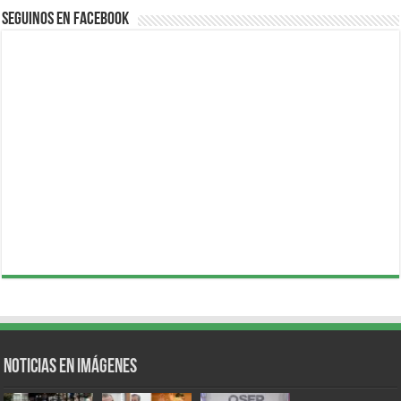
Seguinos en Facebook
Noticias en Imágenes