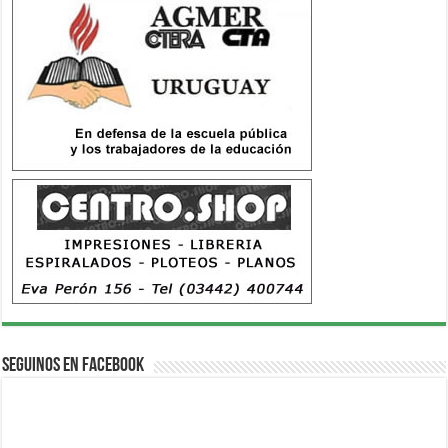
Seguinos en Facebook