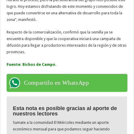
logro. Hoy estamos disfrutando de este momento y convencidos de
que puede convertirse en una alternativa de desarrollo para toda la
zona”, manifestó.
Respecto de la comercialización, confirmó que la semilla ya se
encuentra disponible y que la cooperativa iniciará una campaña de
difusión para llegar a productores interesados de la región y de otras
provincias.
Fuente: Bichos de Campo.
Compartilo en WhatsApp
Esta nota es posible gracias al aporte de
nuestros lectores
Sumate a la comunidad El Miércoles mediante un aporte
económico mensual para que podamos seguir haciendo