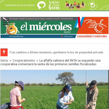
Con cambios a último momento, aprobaron la ley de propiedad privada
Inicio
»
Cooperativismo
»
La alfalfa salinera del INTA se expande: una
cooperativa comenzará la venta de las primeras semillas fiscalizadas