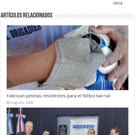
cerca
Artículos Relacionados
Fabrican pelotas resistentes para el fútbol barrial
6 agosto, 2026