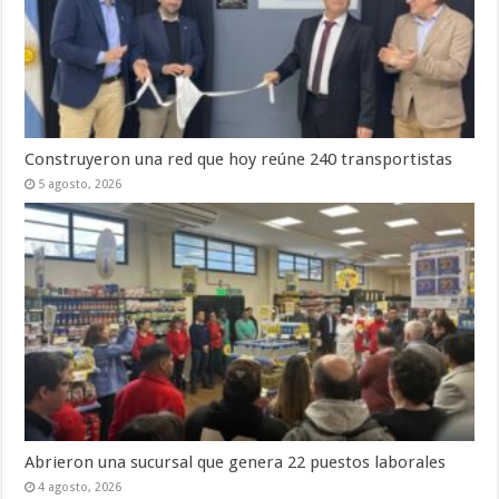
Construyeron una red que hoy reúne 240 transportistas
5 agosto, 2026
Abrieron una sucursal que genera 22 puestos laborales
4 agosto, 2026