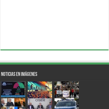
Noticias en Imágenes