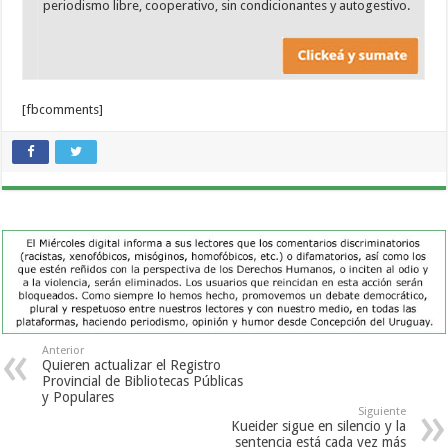
periodismo libre, cooperativo, sin condicionantes y autogestivo.
[fbcomments]
Anterior
Quieren actualizar el Registro
Provincial de Bibliotecas Públicas
y Populares
Siguiente
Kueider sigue en silencio y la
sentencia está cada vez más