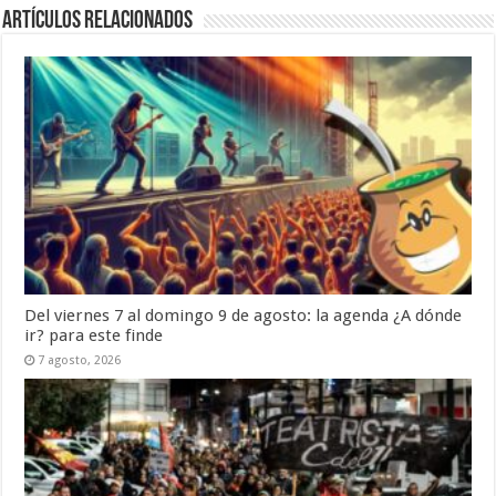
Artículos Relacionados
Del viernes 7 al domingo 9 de agosto: la agenda ¿A dónde
ir? para este finde
7 agosto, 2026