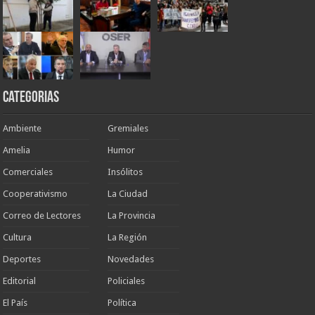
Categorias
Ambiente
Gremiales
Amelia
Humor
Comerciales
Insólitos
Cooperativismo
La Ciudad
Correo de Lectores
La Provincia
Cultura
La Región
Deportes
Novedades
Editorial
Policiales
El País
Política