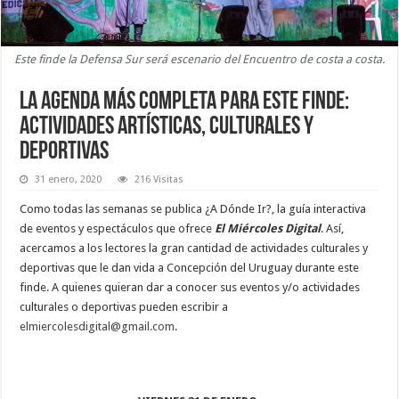
Este finde la Defensa Sur será escenario del Encuentro de costa a costa.
La agenda más completa para este finde:
actividades artísticas, culturales y
deportivas
31 enero, 2020
216 Visitas
Como todas las semanas se publica ¿A Dónde Ir?, la guía interactiva
de eventos y espectáculos que ofrece
El Miércoles Digital
. Así,
acercamos a los lectores la gran cantidad de actividades culturales y
deportivas que le dan vida a Concepción del Uruguay durante este
finde. A quienes quieran dar a conocer sus eventos y/o actividades
culturales o deportivas pueden escribir a
elmiercolesdigital@gmail.com
.