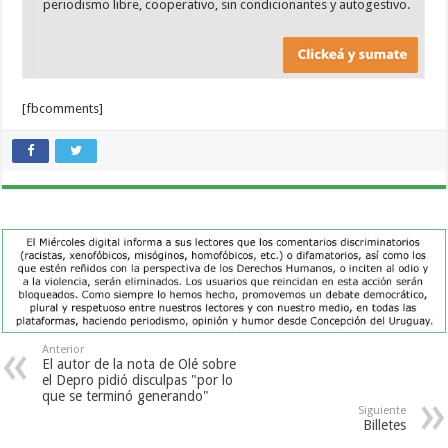
periodismo libre, cooperativo, sin condicionantes y autogestivo.
[fbcomments]
Anterior
El autor de la nota de Olé sobre
el Depro pidió disculpas "por lo
que se terminó generando"
Siguiente
Billetes