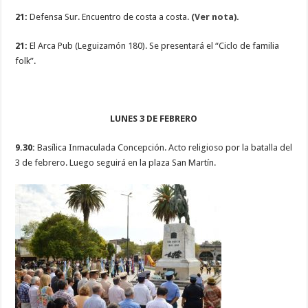
21:
Defensa Sur. Encuentro de costa a costa.
(Ver nota).
21:
El Arca Pub (Leguizamón 180). Se presentará el “Ciclo de familia
folk”.
LUNES 3 DE FEBRERO
9.30:
Basílica Inmaculada Concepción. Acto religioso por la batalla del
3 de febrero. Luego seguirá en la plaza San Martín.