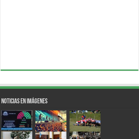
Noticias en Imágenes