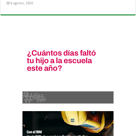
6 agosto, 2026