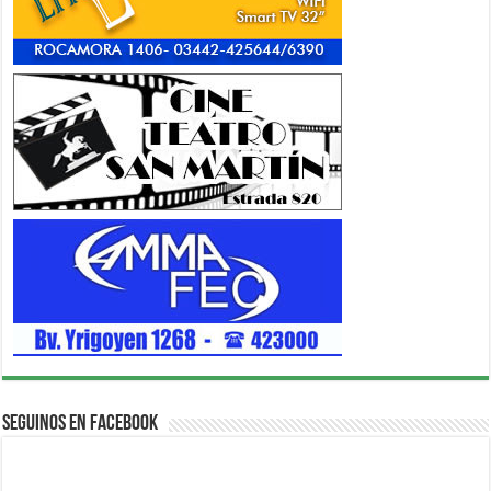
Seguinos en Facebook