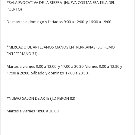
*SALA EVOCATIVA DE LA RIBERA (NUEVA COSTANERA ISLA DEL
PUERTO)
De martes a domingo y feriados 9:00 a 12:00 y 16:00 a 19:00.
*MERCADO DE ARTESANOS MANOS ENTRERRIANAS (SUPREMO
ENTRERRIANO 31).
Martes a viernes 9:00 a 12:00 y 17:00 a 20:30. Viernes 9:00 a 12:30 y
17:00 a 20:00. Sábado y domingo 17:00 a 20:30.
*NUEVO SALON DE ARTE (J.D.PERON 82)
Martes a viernes 18:00 a 20:00.