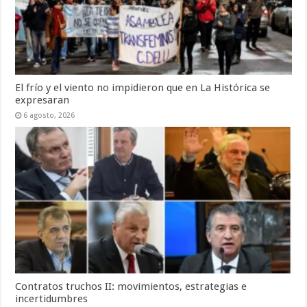
El frío y el viento no impidieron que en La Histórica se
expresaran
6 agosto, 2026
Contratos truchos II: movimientos, estrategias e
incertidumbres