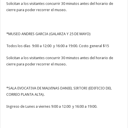
Solicitan a los visitantes concurrir 30 minutos antes del horario de
cierre para poder recorrer el museo.
*MUSEO ANDRES GARCIA (GALARZA Y 25 DE MAYO)
Todos los días 9:00 a 12:00 y 16:00 a 19:00. Costo general $15
Solicitan a los visitantes concurrir 30 minutos antes del horario de
cierre para poder recorrer el museo.
*SALA EVOCATIVA DE MALVINAS DANIEL SIRTORI (EDIFICIO DEL
CORREO PLANTA ALTA).
Ingreso de Lunes a viernes 9:00 a 12:00 y 16:00 a 19:00.