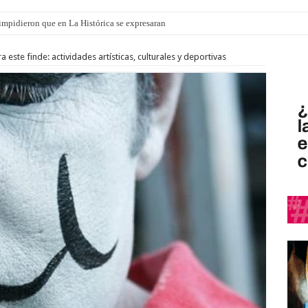
o impidieron que en La Histórica se expresaran
ste finde: actividades artísticas, culturales y deportivas