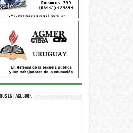
nos en Facebook