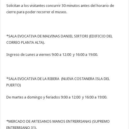
Solicitan a los visitantes concurrir 30 minutos antes del horario de
cierre para poder recorrer el museo.
*SALA EVOCATIVA DE MALVINAS DANIEL SIRTORI (EDIFICIO DEL
CORREO PLANTA ALTA).
Ingreso de Lunes a viernes 9:00 a 12:00 y 16:00 a 19:00.
*SALA EVOCATIVA DE LA RIBERA (NUEVA COSTANERA ISLA DEL
PUERTO)
De martes a domingo y feriados 9:00 a 12:00 y 16:00 a 19:00.
*MERCADO DE ARTESANOS MANOS ENTRERRIANAS (SUPREMO
ENTRERRIANO 31).