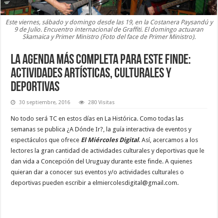
Este viernes, sábado y domingo desde las 19, en la Costanera Paysandú y
9 de Julio. Encuentro internacional de Graffiti. El domingo actuaran
Skamaica y Primer Ministro (Foto del face de Primer Ministro).
La agenda más completa para este finde:
actividades artísticas, culturales y
deportivas
30 septiembre, 2016
280 Visitas
No todo será TC en estos días en La Histórica. Como todas las
semanas se publica ¿A Dónde Ir?, la guía interactiva de eventos y
espectáculos que ofrece
El Miércoles Digital
. Así, acercamos a los
lectores la gran cantidad de actividades culturales y deportivas que le
dan vida a Concepción del Uruguay durante este finde. A quienes
quieran dar a conocer sus eventos y/o actividades culturales o
deportivas pueden escribir a elmiercolesdigital@gmail.com.