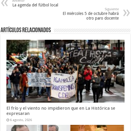
Anterior
La agenda del fútbol local
Siguiente
El miércoles 5 de octubre habrá
otro paro docente
Artículos Relacionados
El frío y el viento no impidieron que en La Histórica se
expresaran
6 agosto, 2026