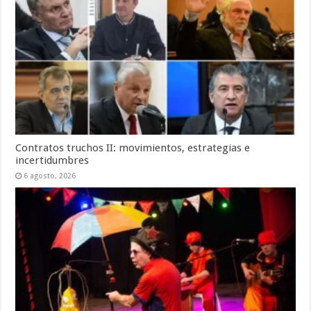
Contratos truchos II: movimientos, estrategias e
incertidumbres
6 agosto, 2026