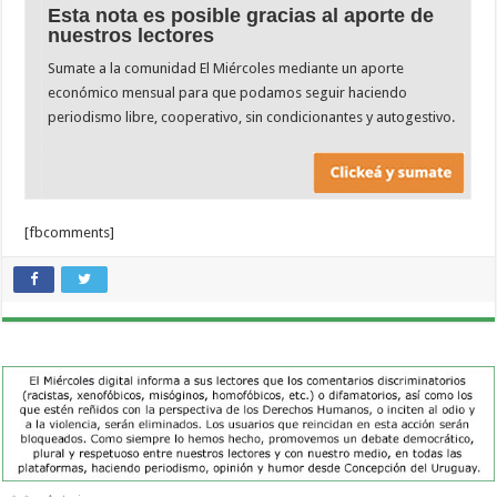
Esta nota es posible gracias al aporte de
nuestros lectores
Sumate a la comunidad El Miércoles mediante un aporte
económico mensual para que podamos seguir haciendo
periodismo libre, cooperativo, sin condicionantes y autogestivo.
[fbcomments]