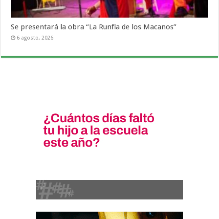
Se presentará la obra “La Runfla de los Macanos”
6 agosto, 2026