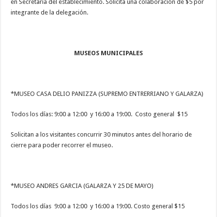
en Secretaria del establecimiento. Solicita una colaboración de $5 por
integrante de la delegación.
MUSEOS MUNICIPALES
*MUSEO CASA DELIO PANIZZA (SUPREMO ENTRERRIANO Y GALARZA)
Todos los días: 9:00 a 12:00 y 16:00 a 19:00. Costo general $15
Solicitan a los visitantes concurrir 30 minutos antes del horario de
cierre para poder recorrer el museo.
*MUSEO ANDRES GARCIA (GALARZA Y 25 DE MAYO)
Todos los días 9:00 a 12:00 y 16:00 a 19:00. Costo general $15