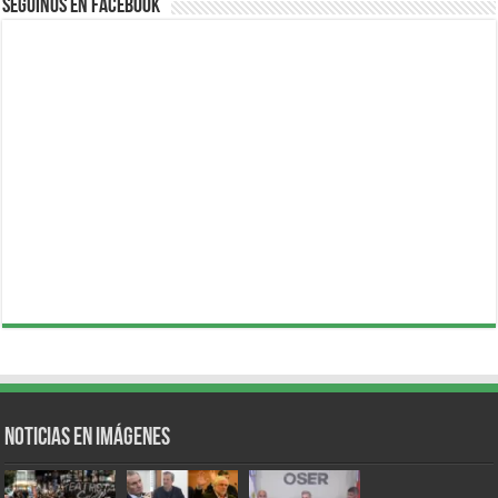
Seguinos en Facebook
Noticias en Imágenes