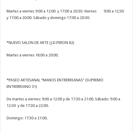
Martes a viernes 9:00 a 12:00 y 17:00 a 20:30. Viernes 9:00 a 12:30
y 17:00 a 20:00. Sábado y domingo 17:00 a 20:30.
*NUEVO SALON DE ARTE (J.D.PERON 82)
Martes a viernes 18:00 a 20:00.
*PASEO ARTESANAL “MANOS ENTRERRIANAS” (SUPREMO
ENTRERRIANO 31)
De martes a viernes: 9:00 a 12:00 y de 17:30 a 21:00. Sábado: 9:00 a
12:30 y de 17:30 a 22:00.
Domingo: 17:30 a 21:00.