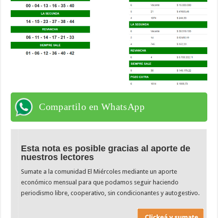
Compartilo en WhatsApp
Esta nota es posible gracias al aporte de
nuestros lectores
Sumate a la comunidad El Miércoles mediante un aporte
económico mensual para que podamos seguir haciendo
periodismo libre, cooperativo, sin condicionantes y autogestivo.