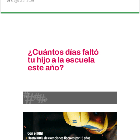
5 agosto, 2026