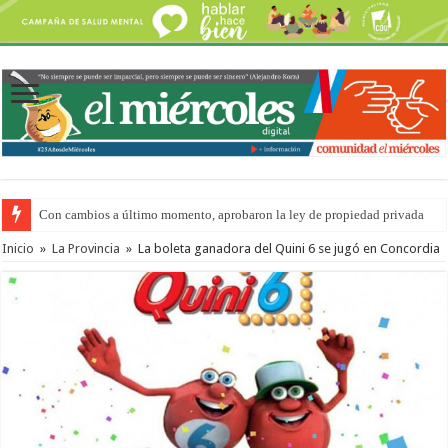
Con cambios a último momento, aprobaron la ley de propiedad privada
Inicio
»
La Provincia
»
La boleta ganadora del Quini 6 se jugó en Concordia