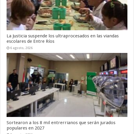
La Justicia suspende los ultraprocesados en las viandas
escolares de Entre Ríos
6 agosto, 2026
Sortearon a los 8 mil entrerrianos que serán jurados
populares en 2027