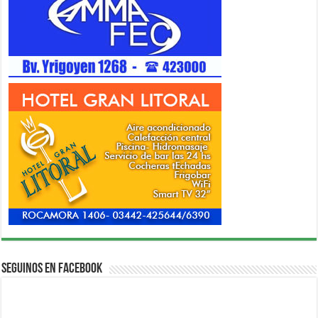
Seguinos en Facebook