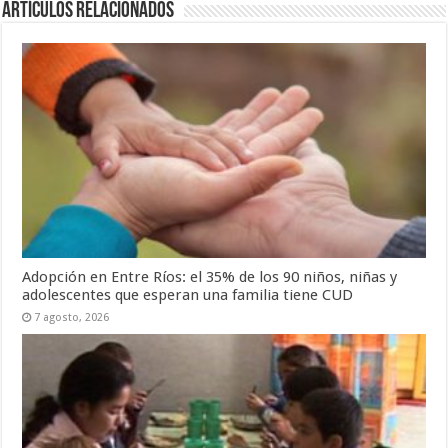
Artículos Relacionados
Adopción en Entre Ríos: el 35% de los 90 niños, niñas y
adolescentes que esperan una familia tiene CUD
7 agosto, 2026