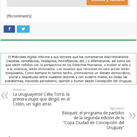
[fbcomments]
Anterior
La uruguayense Celia Torrá: la
primera mujer que dirigió en el
Colón, un siglo atrás
Siguiente
Básquet: el programa de partidos
de la segunda edición de la
“Copa Ciudad de Concepción del
Uruguay”