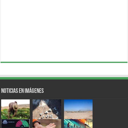
Noticias en Imágenes