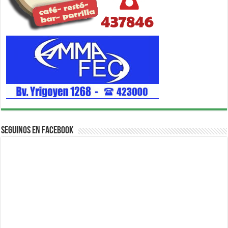
Seguinos en Facebook