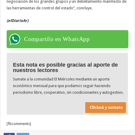
negociación de los grandes grupos y un debilitamiento manifiesto de
las herramientas de control del estado”, concluye.
(elDiarioAr)
Compartilo en WhatsApp
Esta nota es posible gracias al aporte de
nuestros lectores
Sumate a la comunidad El Miércoles mediante un aporte
económico mensual para que podamos seguir haciendo
periodismo libre, cooperativo, sin condicionantes y autogestivo.
[fbcomments]