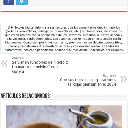
Anterior
Se vienen funciones de "Facfolc:
Un manto de neblina" en La
Gotera
Siguiente
Con sus nuevas incorporaciones
las Rojas piensan en el 2024
Artículos Relacionados