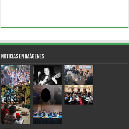
Noticias en Imágenes