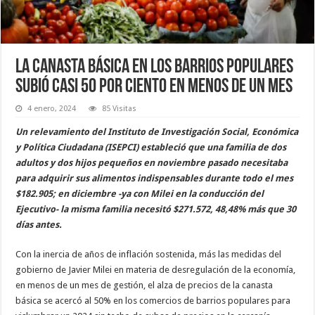
La canasta básica en los barrios populares
subió casi 50 por ciento en menos de un mes
4 enero, 2024
85 Visitas
Un relevamiento del Instituto de Investigación Social, Económica
y Política Ciudadana (ISEPCI) estableció que una familia de dos
adultos y dos hijos pequeños en noviembre pasado necesitaba
para adquirir sus alimentos indispensables durante todo el mes
$182.905; en diciembre -ya con Milei en la conducción del
Ejecutivo- la misma familia necesitó $271.572, 48,48% más que 30
días antes.
Con la inercia de años de inflación sostenida, más las medidas del
gobierno de Javier Milei en materia de desregulación de la economía,
en menos de un mes de gestión, el alza de precios de la canasta
básica se acercó al 50% en los comercios de barrios populares para