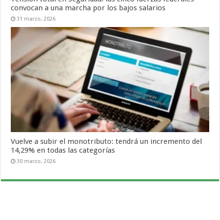
convocan a una marcha por los bajos salarios
31 marzo, 2026
Vuelve a subir el monotributo: tendrá un incremento del
14,29% en todas las categorías
30 marzo, 2026