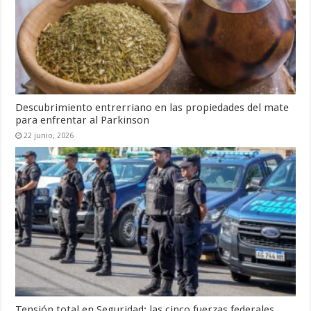
Descubrimiento entrerriano en las propiedades del mate
para enfrentar al Parkinson
22 junio, 2026
Tensión total en Seguridad: las cinco fuerzas federales