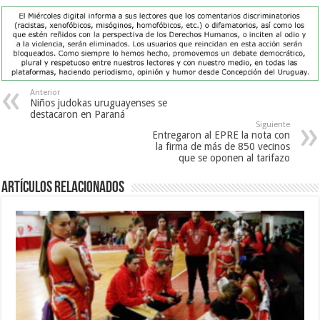
Anterior
Niños judokas uruguayenses se
destacaron en Paraná
Siguiente
Entregaron al EPRE la nota con
la firma de más de 850 vecinos
que se oponen al tarifazo
Artículos Relacionados