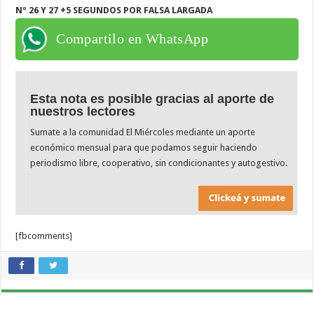
Nº 26 Y 27 +5 SEGUNDOS POR FALSA LARGADA
Compartilo en WhatsApp
Esta nota es posible gracias al aporte de
nuestros lectores
Sumate a la comunidad El Miércoles mediante un aporte
económico mensual para que podamos seguir haciendo
periodismo libre, cooperativo, sin condicionantes y autogestivo.
[fbcomments]