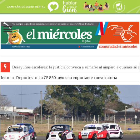
Desayunos escolares: la justicia convoca a sumarse al amparo a quienes se 
Inicio
»
Deportes
»
La CE 850 tuvo una importante convocatoria