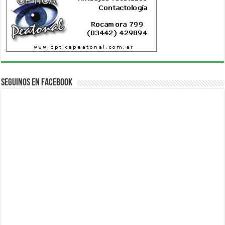
Seguinos en Facebook