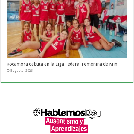
Rocamora debuta en la Liga Federal Femenina de Mini
8 agosto, 2026