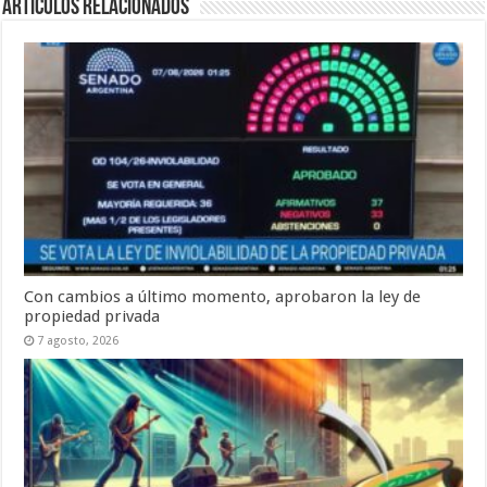
Artículos Relacionados
Con cambios a último momento, aprobaron la ley de
propiedad privada
7 agosto, 2026