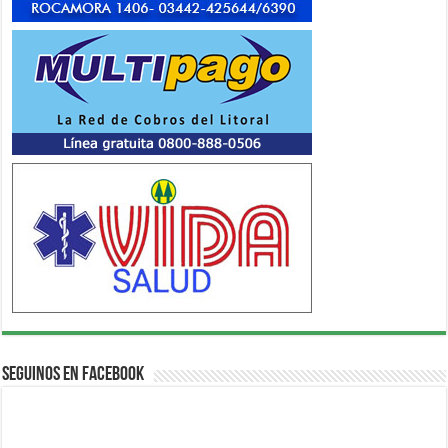
Seguinos en Facebook