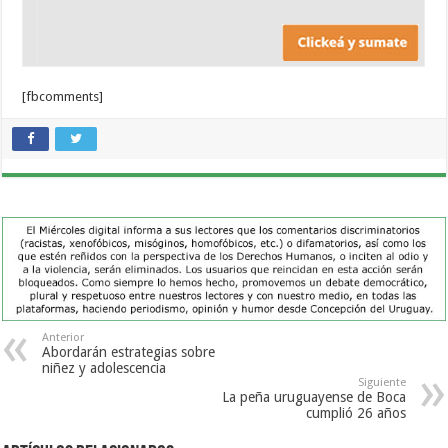
[fbcomments]
Anterior
Abordarán estrategias sobre
niñez y adolescencia
Siguiente
La peña uruguayense de Boca
cumplió 26 años