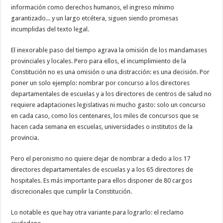
información como derechos humanos, el ingreso mínimo
garantizado... y un largo etcétera, siguen siendo promesas
incumplidas del texto legal.
El inexorable paso del tiempo agrava la omisión de los mandamases
provinciales y locales. Pero para ellos, el incumplimiento de la
Constitución no es una omisión o una distracción: es una decisión. Por
poner un solo ejemplo: nombrar por concurso a los directores
departamentales de escuelas y a los directores de centros de salud no
requiere adaptaciones legislativas ni mucho gasto: solo un concurso
en cada caso, como los centenares, los miles de concursos que se
hacen cada semana en escuelas, universidades o institutos de la
provincia.
Pero el peronismo no quiere dejar de nombrar a dedo a los 17
directores departamentales de escuelas y a los 65 directores de
hospitales. Es más importante para ellos disponer de 80 cargos
discrecionales que cumplir la Constitución.
Lo notable es que hay otra variante para lograrlo: el reclamo