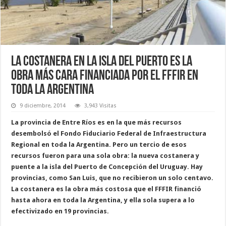
La Costanera en la Isla del Puerto es la
obra más cara financiada por el FFFIR en
toda la Argentina
9 diciembre, 2014
3,943 Visitas
La provincia de Entre Ríos es en la que más recursos
desembolsó el Fondo Fiduciario Federal de Infraestructura
Regional en toda la Argentina. Pero un tercio de esos
recursos fueron para una sola obra: la nueva costanera y
puente a la isla del Puerto de Concepción del Uruguay. Hay
provincias, como San Luis, que no recibieron un solo centavo.
La costanera es la obra más costosa que el FFFIR financió
hasta ahora en toda la Argentina, y ella sola supera a lo
efectivizado en 19 provincias.