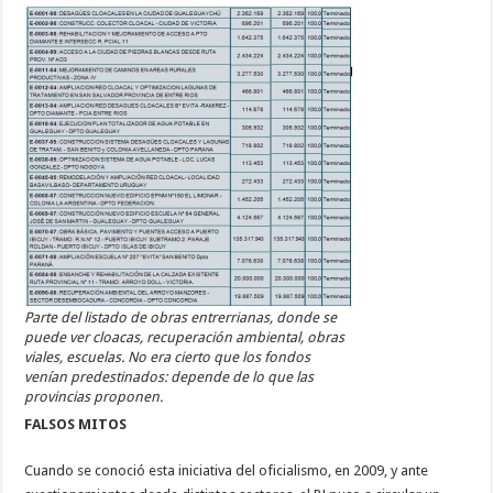
Parte del listado de obras entrerrianas, donde se
puede ver cloacas, recuperación ambiental, obras
viales, escuelas. No era cierto que los fondos
venían predestinados: depende de lo que las
provincias proponen.
FALSOS MITOS
Cuando se conoció esta iniciativa del oficialismo, en 2009, y ante