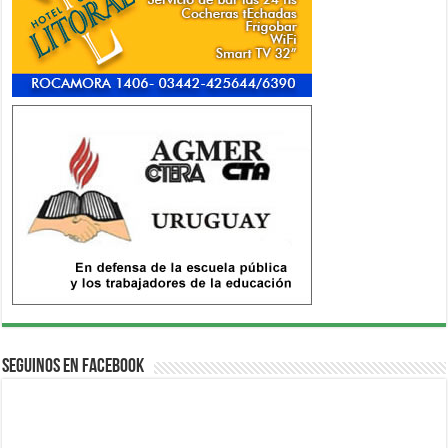
Seguinos en Facebook