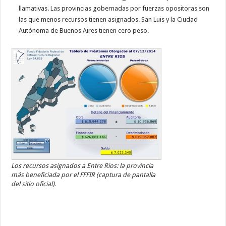
llamativas. Las provincias gobernadas por fuerzas opositoras son
las que menos recursos tienen asignados. San Luis y la Ciudad
Autónoma de Buenos Aires tienen cero peso.
Los recursos asignados a Entre Rios: la provincia
más beneficiada por el FFFIR (captura de pantalla
del sitio oficial).