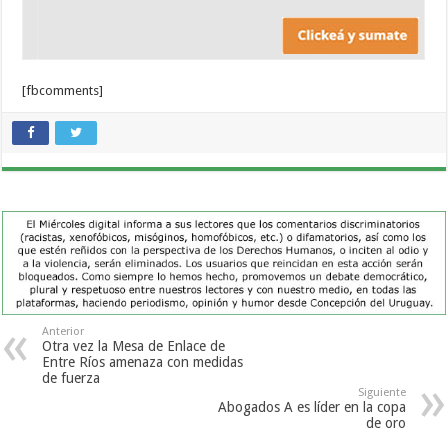
[fbcomments]
Anterior
Otra vez la Mesa de Enlace de
Entre Ríos amenaza con medidas
de fuerza
Siguiente
Abogados A es líder en la copa
de oro