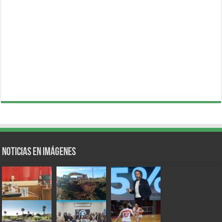
Noticias en Imágenes