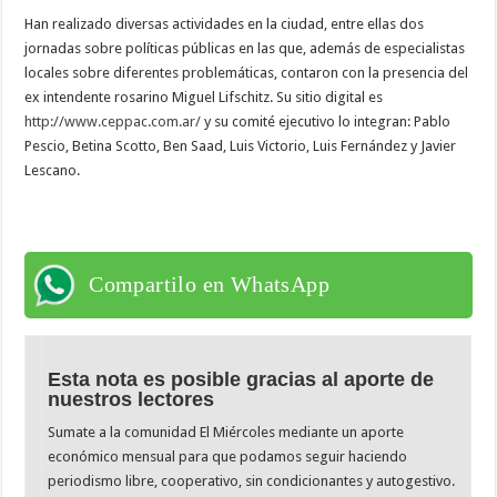
Han realizado diversas actividades en la ciudad, entre ellas dos
jornadas sobre políticas públicas en las que, además de especialistas
locales sobre diferentes problemáticas, contaron con la presencia del
ex intendente rosarino Miguel Lifschitz. Su sitio digital es
http://www.ceppac.com.ar/
y su comité ejecutivo lo integran: Pablo
Pescio, Betina Scotto, Ben Saad, Luis Victorio, Luis Fernández y Javier
Lescano.
Compartilo en WhatsApp
Esta nota es posible gracias al aporte de
nuestros lectores
Sumate a la comunidad El Miércoles mediante un aporte
económico mensual para que podamos seguir haciendo
periodismo libre, cooperativo, sin condicionantes y autogestivo.