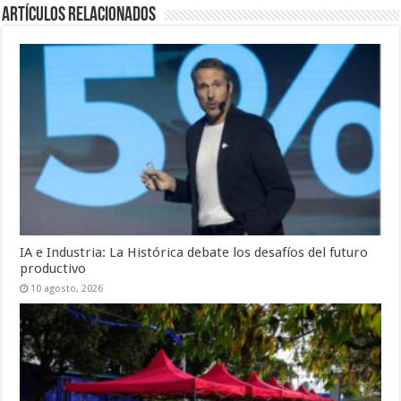
Artículos Relacionados
IA e Industria: La Histórica debate los desafíos del futuro
productivo
10 agosto, 2026