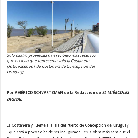
Solo cuatro provincias han recibido más recursos
que el costo que representa solo la Costanera.
(Foto: Facebook de Costanera de Concepción del
Uruguay).
Por AMÉRICO SCHVARTZMAN de la Redacción de
EL MIÉRCOLES
DIGITAL
La Costanera y Puente a la isla del Puerto de Concepción del Uruguay
–que está a pocos días de ser inaugurada– es la obra más cara que el