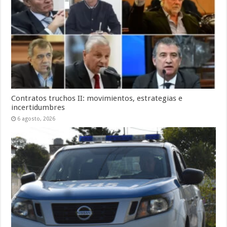
Contratos truchos II: movimientos, estrategias e
incertidumbres
6 agosto, 2026