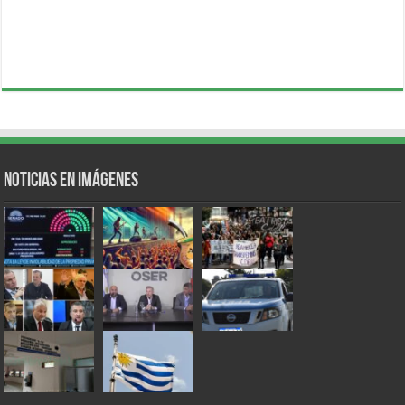
Noticias en Imágenes