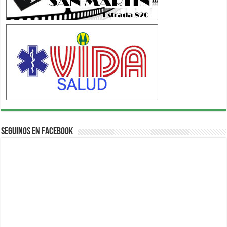
Seguinos en Facebook