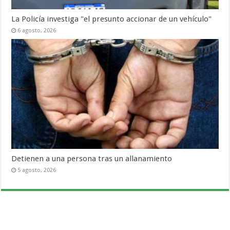
La Policía investiga "el presunto accionar de un vehículo"
6 agosto, 2026
Detienen a una persona tras un allanamiento
5 agosto, 2026