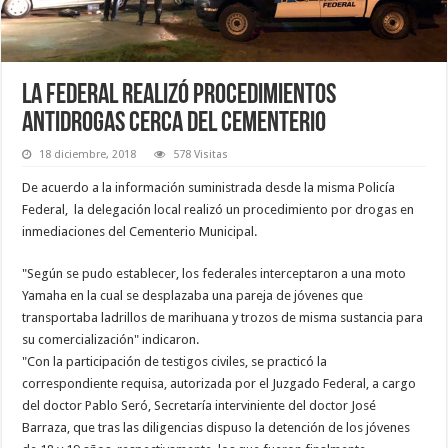
La Federal realizó procedimientos
antidrogas cerca del cementerio
18 diciembre, 2018
578 Visitas
De acuerdo a la información suministrada desde la misma Policía
Federal, la delegación local realizó un procedimiento por drogas en
inmediaciones del Cementerio Municipal.
"Según se pudo establecer, los federales interceptaron a una moto
Yamaha en la cual se desplazaba una pareja de jóvenes que
transportaba ladrillos de marihuana y trozos de misma sustancia para
su comercialización" indicaron.
"Con la participación de testigos civiles, se practicó la
correspondiente requisa, autorizada por el Juzgado Federal, a cargo
del doctor Pablo Seró, Secretaría interviniente del doctor José
Barraza, que tras las diligencias dispuso la detención de los jóvenes