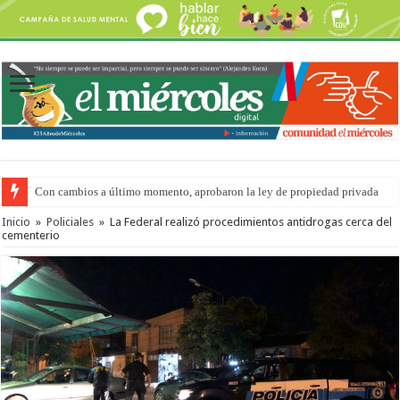
Con cambios a último momento, aprobaron la ley de propiedad privada
Inicio
»
Policiales
»
La Federal realizó procedimientos antidrogas cerca del
cementerio