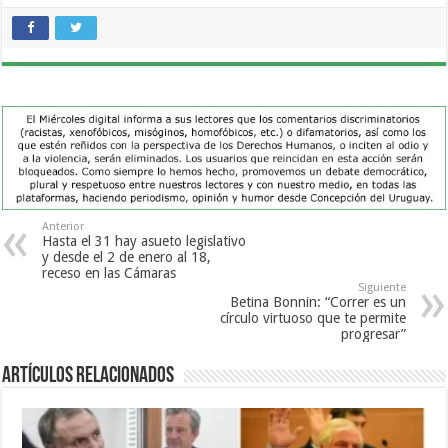
Anterior
Hasta el 31 hay asueto legislativo
y desde el 2 de enero al 18,
receso en las Cámaras
Siguiente
Betina Bonnin: “Correr es un
círculo virtuoso que te permite
progresar”
Artículos Relacionados