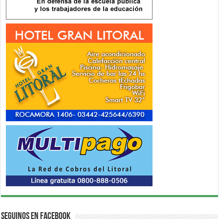
Seguinos en Facebook