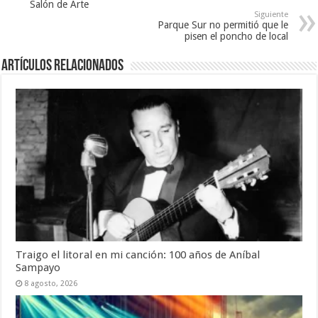
Salón de Arte
Siguiente
Parque Sur no permitió que le
pisen el poncho de local
Artículos Relacionados
Traigo el litoral en mi canción: 100 años de Aníbal
Sampayo
8 agosto, 2026