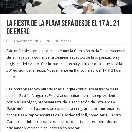
La Fiesta de la Playa será desde el 17 al 21
de enero
23 noviembre, 2017
1,816 Visitas
Este miércoles por la noche se reunió la Comisión de la Fiesta Nacional
de la Playa para comenzar a delinear aspectos de la organización y
logística del evento. Confirmaron la fecha y el lugar de lo que será la
30ª edición de la Fiesta: Nuevamente en Banco Pelay, del 17 al 21 de
enero.
La Comisión renovó autoridades aunque continuará al frente de la
misma Gastón Izaguirre. Estará acompañado en la vicepresidencia
por Mariela Sigot, representante de la asociación de Hoteleros y
Gastronómicos. La comisión continuará integrada por funcionarios,
concejales y representantes de la sociedad civil, como ser el Centro
Comercial, clubes deportivos, centros de estudiantes, periodistas,
artesanos y vecinos dispuestos a colaborar.