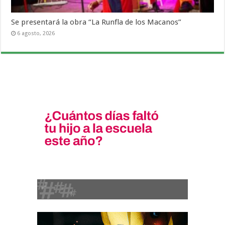
Se presentará la obra “La Runfla de los Macanos”
6 agosto, 2026