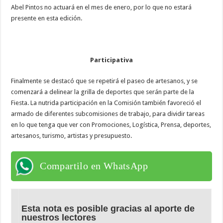
Abel Pintos no actuará en el mes de enero, por lo que no estará
presente en esta edición.
Participativa
Finalmente se destacó que se repetirá el paseo de artesanos, y se
comenzará a delinear la grilla de deportes que serán parte de la
Fiesta. La nutrida participación en la Comisión también favoreció el
armado de diferentes subcomisiones de trabajo, para dividir tareas
en lo que tenga que ver con Promociones, Logística, Prensa, deportes,
artesanos, turismo, artistas y presupuesto.
Compartilo en WhatsApp
Esta nota es posible gracias al aporte de
nuestros lectores