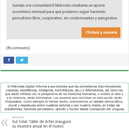
Sumate a la comunidad El Miércoles mediante un aporte
económico mensual para que podamos seguir haciendo
periodismo libre, cooperativo, sin condicionantes y autogestivo.
[fbcomments]
Anterior
Xul Solar Taller de Artes inaugura
su muestra anual en el nuevo