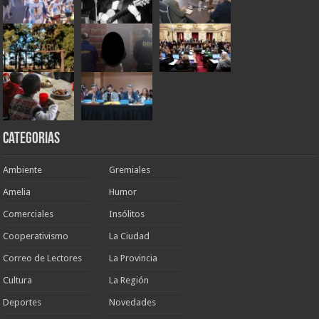
Categorias
Ambiente
Gremiales
Amelia
Humor
Comerciales
Insólitos
Cooperativismo
La Ciudad
Correo de Lectores
La Provincia
Cultura
La Región
Deportes
Novedades