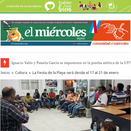
Ignacio Valín y Pamela García se impusieron en la prueba atlética de la UT
Inicio
»
Cultura
»
La Fiesta de la Playa será desde el 17 al 21 de enero