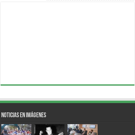
Noticias en Imágenes