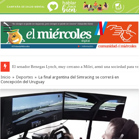
El senador Benegas Lynch, muy cercano a Milei, armó una sociedad para vend
Inicio
»
Deportes
»
La final argentina del Simracing se correrá en
Concepción del Uruguay