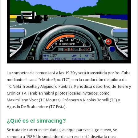
La competencia comenzará a las 19.30 y será transmitida por YouTube
mediante el canal “eMotorSportTC”, con la conducción del piloto de
TC Nikki Trosette y Alejandro Pueblas, Periodista deportivo de Telefe y
Crónica TV. También habrá pilotos locales invitados, como
Maximiliano Vivot (TC Mouras), Próspero y Nicolás Bonelli (TC) y
Agustín De Brabandere (TC Pista).
¿Qué es el simracing?
Se trata de carreras simuladas; aunque parezca algo nuevo, se
remonta a 1989. Un simulador de carreras está diseñado para