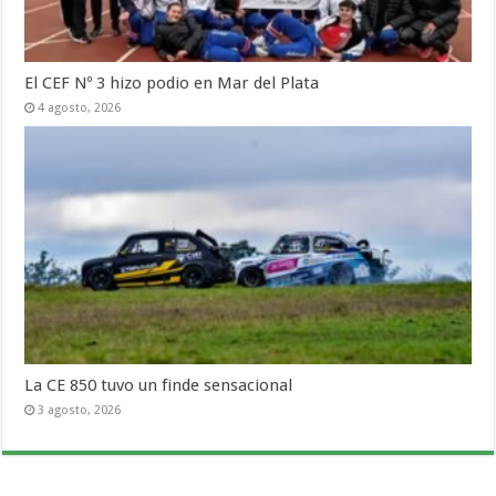
El CEF Nº 3 hizo podio en Mar del Plata
4 agosto, 2026
La CE 850 tuvo un finde sensacional
3 agosto, 2026