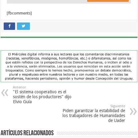
[fbcomments]
Anterior
"El sistema cooperativo es el
sostén de los productores" dijo
Elvio Guía
Siguiente
Piden garantizar la estabilidad de
los trabajadores de Humanidades
de Uader
Artículos Relacionados