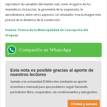
reproducir las variables del mundo real, como el agarre de los
neumáticos, la tracción, la geometría de la suspensión, la
aerodinámica, entre otros aspectos. Un simulador crea la imagen más
precisa de la dinámica de la conducción.
Fuente: Prensa de la Municipalidad de Concepción del
Uruguay.
Compartilo en WhatsApp
Esta nota es posible gracias al aporte de
nuestros lectores
Sumate a la comunidad El Miércoles mediante un aporte
económico mensual para que podamos seguir haciendo
periodismo libre, cooperativo, sin condicionantes y autogestivo.