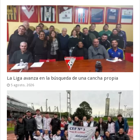
La Liga avanza en la búsqueda de una cancha propia
5 agosto, 2026