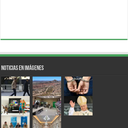
Noticias en Imágenes