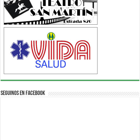
Seguinos en Facebook