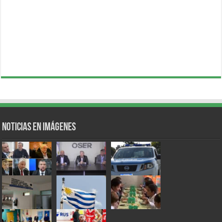
Noticias en Imágenes