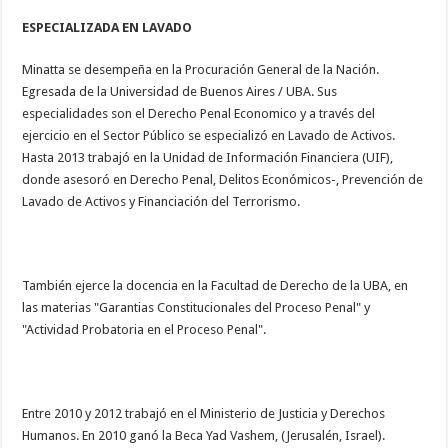
ESPECIALIZADA EN LAVADO
Minatta se desempeña en la Procuración General de la Nación.
Egresada de la Universidad de Buenos Aires / UBA. Sus
especialidades son el Derecho Penal Economico y a través del
ejercicio en el Sector Público se especializó en Lavado de Activos.
Hasta 2013 trabajó en la Unidad de Información Financiera (UIF),
donde asesoró en Derecho Penal, Delitos Económicos-, Prevención de
Lavado de Activos y Financiación del Terrorismo.
También ejerce la docencia en la Facultad de Derecho de la UBA, en
las materias "Garantias Constitucionales del Proceso Penal" y
"Actividad Probatoria en el Proceso Penal".
Entre 2010 y 2012 trabajó en el Ministerio de Justicia y Derechos
Humanos. En 2010 ganó la Beca Yad Vashem, (Jerusalén, Israel).