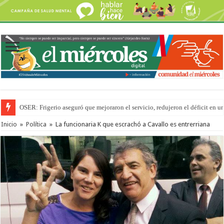
OSER: Frigerio aseguró que mejoraron el servicio, redujeron el déficit e
Inicio
»
Política
»
La funcionaria K que escrachó a Cavallo es entrerriana