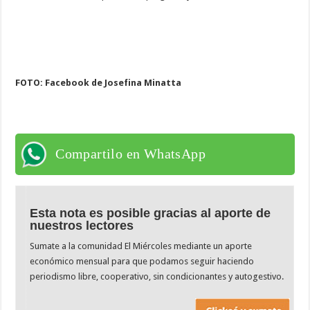
FOTO: Facebook de Josefina Minatta
Compartilo en WhatsApp
Esta nota es posible gracias al aporte de
nuestros lectores
Sumate a la comunidad El Miércoles mediante un aporte
económico mensual para que podamos seguir haciendo
periodismo libre, cooperativo, sin condicionantes y autogestivo.