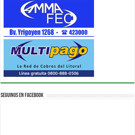
Seguinos en Facebook