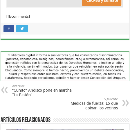
[fbcomments]
Anterior
“Cunito” Andisco pone en marcha
“La Pasión”
Siguiente
Medidas de fuerza: Lo que
opinan los vecinos
Artículos Relacionados