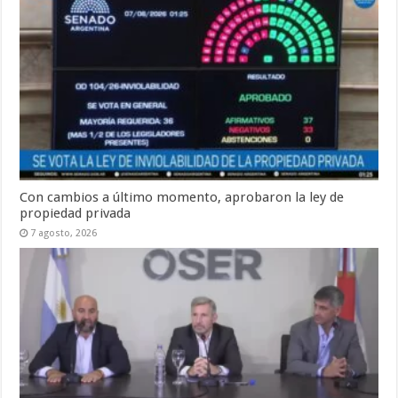
Con cambios a último momento, aprobaron la ley de
propiedad privada
7 agosto, 2026