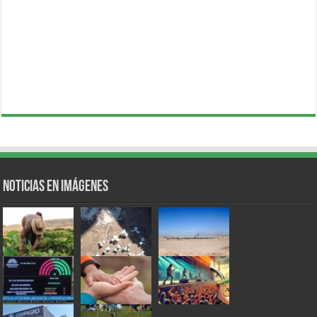
Noticias en Imágenes