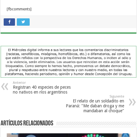
[fbcomments]
Anterior
Registran 40 especies de peces
no nativos en ríos argentinos
Siguiente
El relato de un soldadito en
Paraná: "Me daban droga y me
mandaban al choque"
Artículos Relacionados