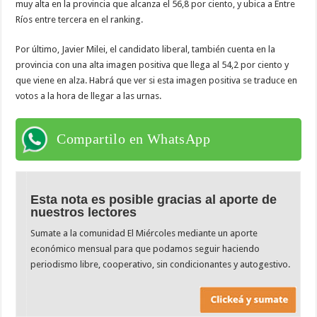
muy alta en la provincia que alcanza el 56,8 por ciento, y ubica a Entre
Ríos entre tercera en el ranking.
Por último, Javier Milei, el candidato liberal, también cuenta en la
provincia con una alta imagen positiva que llega al 54,2 por ciento y
que viene en alza. Habrá que ver si esta imagen positiva se traduce en
votos a la hora de llegar a las urnas.
Compartilo en WhatsApp
Esta nota es posible gracias al aporte de
nuestros lectores
Sumate a la comunidad El Miércoles mediante un aporte
económico mensual para que podamos seguir haciendo
periodismo libre, cooperativo, sin condicionantes y autogestivo.