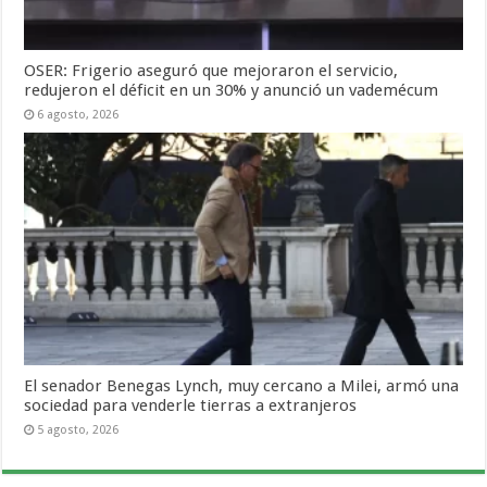
OSER: Frigerio aseguró que mejoraron el servicio,
redujeron el déficit en un 30% y anunció un vademécum
6 agosto, 2026
El senador Benegas Lynch, muy cercano a Milei, armó una
sociedad para venderle tierras a extranjeros
5 agosto, 2026