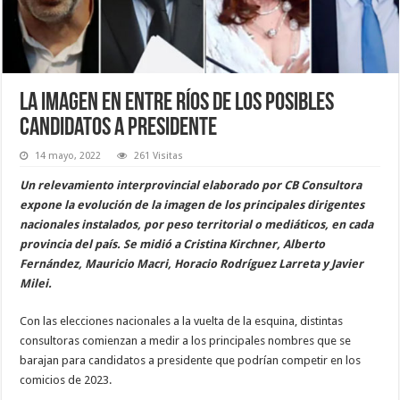
La imagen en Entre Ríos de los posibles
candidatos a presidente
14 mayo, 2022
261 Visitas
Un relevamiento interprovincial elaborado por CB Consultora
expone la evolución de la imagen de los principales dirigentes
nacionales instalados, por peso territorial o mediáticos, en cada
provincia del país. Se midió a Cristina Kirchner, Alberto
Fernández, Mauricio Macri, Horacio Rodríguez Larreta y Javier
Milei.
Con las elecciones nacionales a la vuelta de la esquina, distintas
consultoras comienzan a medir a los principales nombres que se
barajan para candidatos a presidente que podrían competir en los
comicios de 2023.