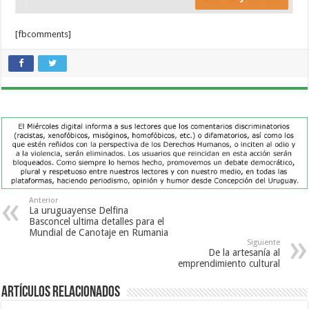
[fbcomments]
Anterior
La uruguayense Delfina
Basconcel ultima detalles para el
Mundial de Canotaje en Rumania
Siguiente
De la artesanía al
emprendimiento cultural
Artículos Relacionados