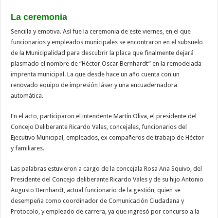
La ceremonia
Sencilla y emotiva. Así fue la ceremonia de este viernes, en el que
funcionarios y empleados municipales se encontraron en el subsuelo
de la Municipalidad para descubrir la placa que finalmente dejará
plasmado el nombre de “Héctor Oscar Bernhardt” en la remodelada
imprenta municipal. La que desde hace un año cuenta con un
renovado equipo de impresión láser y una encuadernadora
automática.
En el acto, participaron el intendente Martín Oliva, el presidente del
Concejo Deliberante Ricardo Vales, concejales, funcionarios del
Ejecutivo Municipal, empleados, ex compañeros de trabajo de Héctor
y familiares.
Las palabras estuvieron a cargo de la concejala Rosa Ana Squivo, del
Presidente del Concejo deliberante Ricardo Vales y de su hijo Antonio
Augusto Bernhardt, actual funcionario de la gestión, quien se
desempeña como coordinador de Comunicación Ciudadana y
Protocolo, y empleado de carrera, ya que ingresó por concurso a la