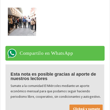
Compartilo en WhatsApp
Esta nota es posible gracias al aporte de
nuestros lectores
Sumate a la comunidad El Miércoles mediante un aporte
económico mensual para que podamos seguir haciendo
periodismo libre, cooperativo, sin condicionantes y autogestivo.