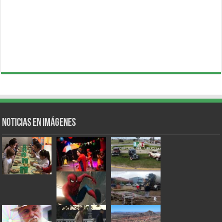
Noticias en Imágenes