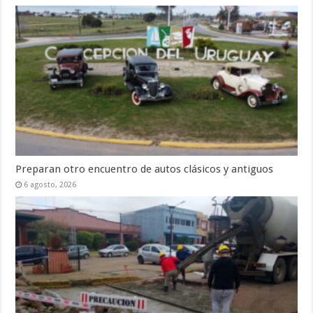
Preparan otro encuentro de autos clásicos y antiguos
6 agosto, 2026