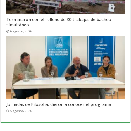
Terminaron con el relleno de 30 trabajos de bacheo
simultáneo
6 agosto, 2026
Jornadas de Filosofía: dieron a conocer el programa
5 agosto, 2026