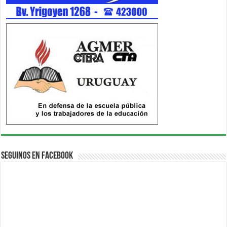
Seguinos en Facebook