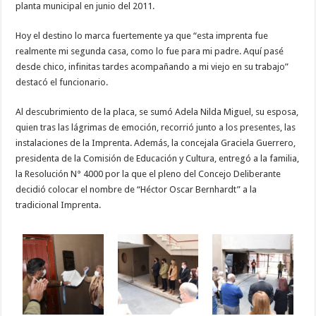
planta municipal en junio del 2011.
Hoy el destino lo marca fuertemente ya que “esta imprenta fue
realmente mi segunda casa, como lo fue para mi padre. Aquí pasé
desde chico, infinitas tardes acompañando a mi viejo en su trabajo”
destacó el funcionario.
Al descubrimiento de la placa, se sumó Adela Nilda Miguel, su esposa,
quien tras las lágrimas de emoción, recorrió junto a los presentes, las
instalaciones de la Imprenta. Además, la concejala Graciela Guerrero,
presidenta de la Comisión de Educación y Cultura, entregó a la familia,
la Resolución N° 4000 por la que el pleno del Concejo Deliberante
decidió colocar el nombre de “Héctor Oscar Bernhardt” a la
tradicional Imprenta.