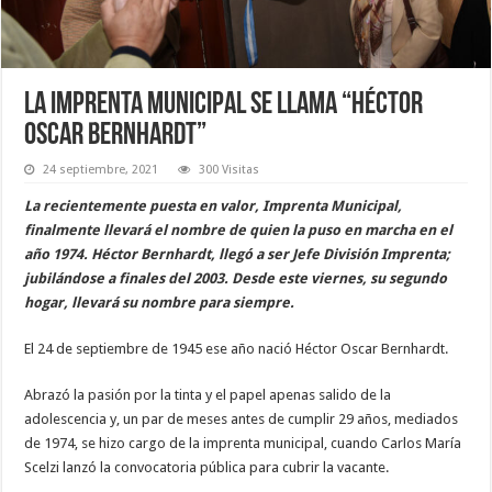
La imprenta municipal se llama “Héctor
Oscar Bernhardt”
24 septiembre, 2021
300 Visitas
La recientemente puesta en valor, Imprenta Municipal,
finalmente llevará el nombre de quien la puso en marcha en el
año 1974. Héctor Bernhardt, llegó a ser Jefe División Imprenta;
jubilándose a finales del 2003. Desde este viernes, su segundo
hogar, llevará su nombre para siempre.
El 24 de septiembre de 1945 ese año nació Héctor Oscar Bernhardt.
Abrazó la pasión por la tinta y el papel apenas salido de la
adolescencia y, un par de meses antes de cumplir 29 años, mediados
de 1974, se hizo cargo de la imprenta municipal, cuando Carlos María
Scelzi lanzó la convocatoria pública para cubrir la vacante.