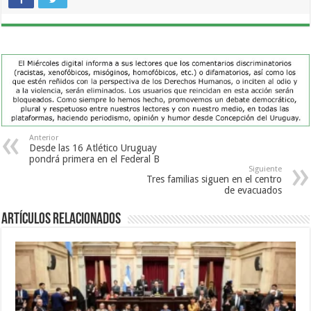
Anterior
Desde las 16 Atlético Uruguay
pondrá primera en el Federal B
Siguiente
Tres familias siguen en el centro
de evacuados
Artículos Relacionados