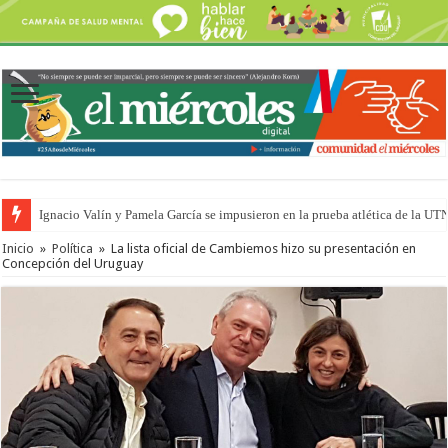
Ignacio Valín y Pamela García se impusieron en la prueba atlética de la UT
Inicio
»
Política
»
La lista oficial de Cambiemos hizo su presentación en
Concepción del Uruguay