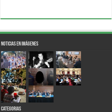
Noticias en Imágenes
Categorias