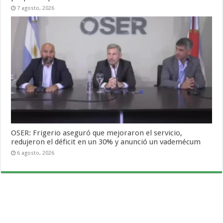
7 agosto, 2026
OSER: Frigerio aseguró que mejoraron el servicio,
redujeron el déficit en un 30% y anunció un vademécum
6 agosto, 2026