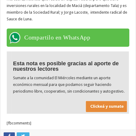
inversiones rurales en la localidad de Maciá (departamento Tala) y es
miembro de la Sociedad Rural; y Jorge Lacoste, intendente radical de
Sauce de Luna.
Compartilo en WhatsApp
Esta nota es posible gracias al aporte de
nuestros lectores
Sumate a la comunidad El Miércoles mediante un aporte
económico mensual para que podamos seguir haciendo
periodismo libre, cooperativo, sin condicionantes y autogestivo.
[fbcomments]