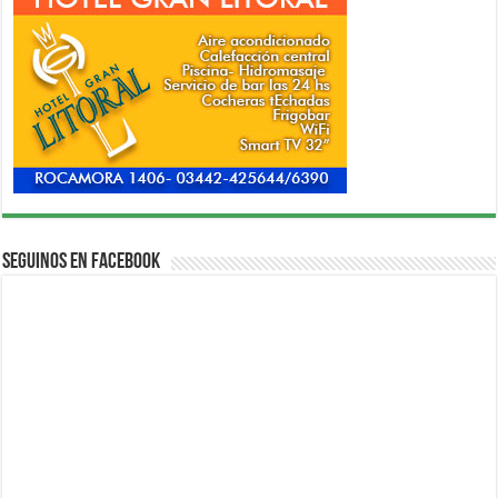
Seguinos en Facebook