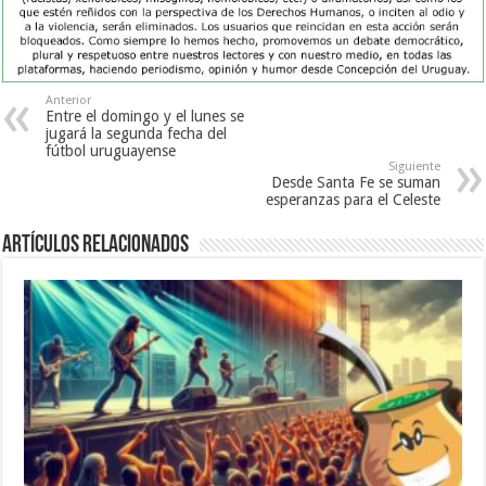
Anterior
Entre el domingo y el lunes se
jugará la segunda fecha del
fútbol uruguayense
Siguiente
Desde Santa Fe se suman
esperanzas para el Celeste
Artículos Relacionados