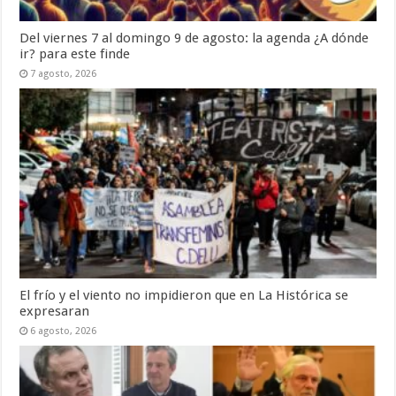
Del viernes 7 al domingo 9 de agosto: la agenda ¿A dónde
ir? para este finde
7 agosto, 2026
El frío y el viento no impidieron que en La Histórica se
expresaran
6 agosto, 2026