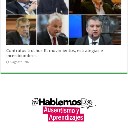
Contratos truchos II: movimientos, estrategias e
incertidumbres
6 agosto, 2026