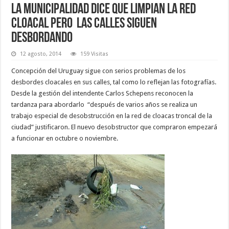
La Municipalidad dice que limpian la red
cloacal pero las calles siguen
desbordando
12 agosto, 2014
159 Visitas
Concepción del Uruguay sigue con serios problemas de los
desbordes cloacales en sus calles, tal como lo reflejan las fotografías.
Desde la gestión del intendente Carlos Schepens reconocen la
tardanza para abordarlo “después de varios años se realiza un
trabajo especial de desobstrucción en la red de cloacas troncal de la
ciudad” justificaron. El nuevo desobstructor que compraron empezará
a funcionar en octubre o noviembre.