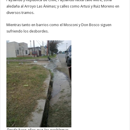
aledaña al Arroyo Las Ánimas; y calles como Artusi y Ruiz Moreno en
diversos tramos.
Mientras tanto en barrios como el Mosconi y Don Bosco siguen
sufriendo los desbordes.
Desde hace años que los problemas