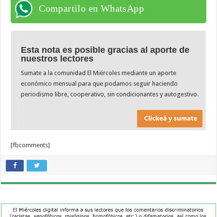
Compartilo en WhatsApp
Esta nota es posible gracias al aporte de
nuestros lectores
Sumate a la comunidad El Miércoles mediante un aporte
económico mensual para que podamos seguir haciendo
periodismo libre, cooperativo, sin condicionantes y autogestivo.
[fbcomments]