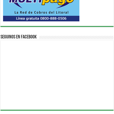
Seguinos en Facebook