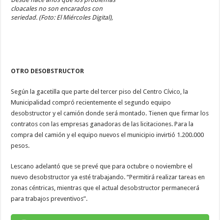
cloacales no son encarados con
seriedad. (Foto: El Miércoles Digital),
OTRO DESOBSTRUCTOR
Según la gacetilla que parte del tercer piso del Centro Cívico, la
Municipalidad compró recientemente el segundo equipo
desobstructor y el camión donde será montado. Tienen que firmar los
contratos con las empresas ganadoras de las licitaciones. Para la
compra del camión y el equipo nuevos el municipio invirtió 1.200.000
pesos.
Lescano adelantó que se prevé que para octubre o noviembre el
nuevo desobstructor ya esté trabajando. “Permitirá realizar tareas en
zonas céntricas, mientras que el actual desobstructor permanecerá
para trabajos preventivos”.