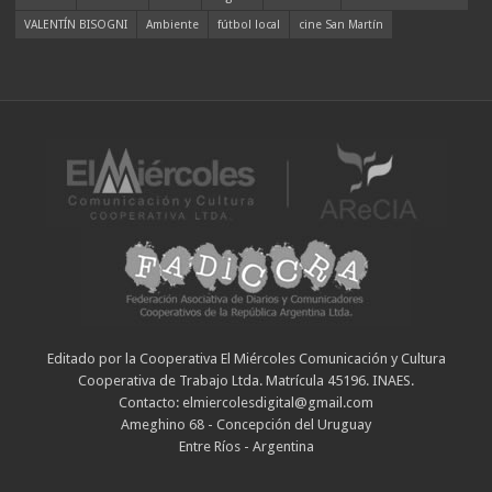
VALENTÍN BISOGNI
Ambiente
fútbol local
cine San Martín
Editado por la Cooperativa El Miércoles Comunicación y Cultura
Cooperativa de Trabajo Ltda. Matrícula 45196. INAES.
Contacto: elmiercolesdigital@gmail.com
Ameghino 68 - Concepción del Uruguay
Entre Ríos - Argentina