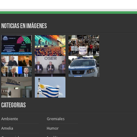
Noticias en Imágenes
Categorias
Ambiente
Gremiales
Amelia
Humor