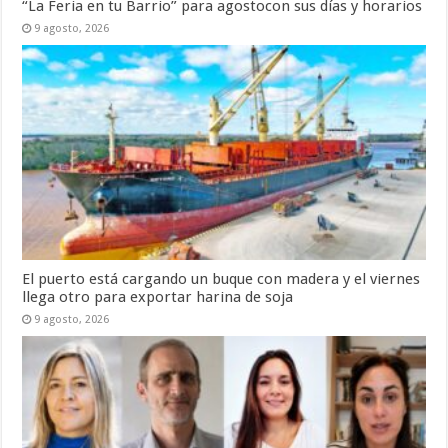
“La Feria en tu Barrio” para agostocon sus días y horarios
9 agosto, 2026
El puerto está cargando un buque con madera y el viernes
llega otro para exportar harina de soja
9 agosto, 2026