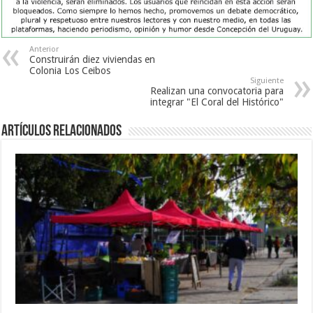
Anterior
Construirán diez viviendas en
Colonia Los Ceibos
Siguiente
Realizan una convocatoria para
integrar "El Coral del Histórico"
Artículos Relacionados