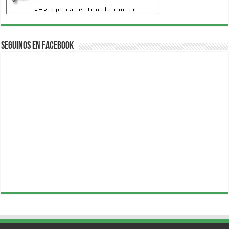
Seguinos en Facebook