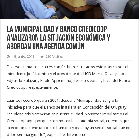
La Municipalidad y Banco Credicoop
analizaron la situación económica y
abordan una agenda común
18 junio, 2019
293 Visitas
Diversos temas de interés común fueron tratados este martes por el
intendente José Lauritto y el presidente del HCD Martín Oliva junto a
Edgardo Zalazar y Pablo Appendino, gerentes zonal y local del Banco
Credicoop, respectivamente.
Lauritto recordó que en 2001, desde la Municipalidad surgió la
iniciativa para que el Banco se instalara en Concepción del Uruguay;
“en plena crisis creyeron en nuestra ciudad. Nosotros impulsamos al
Credicoop aquí porque creemos en la economía social, creemos que
la economía tiene un rostro humano y que hay un sector social que no
debe ser marginado”, expresó el Intendente.