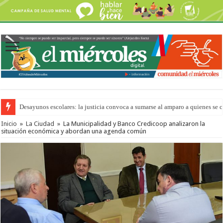
Desayunos escolares: la justicia convoca a sumarse al amparo a quienes se 
Inicio
»
La Ciudad
»
La Municipalidad y Banco Credicoop analizaron la
situación económica y abordan una agenda común