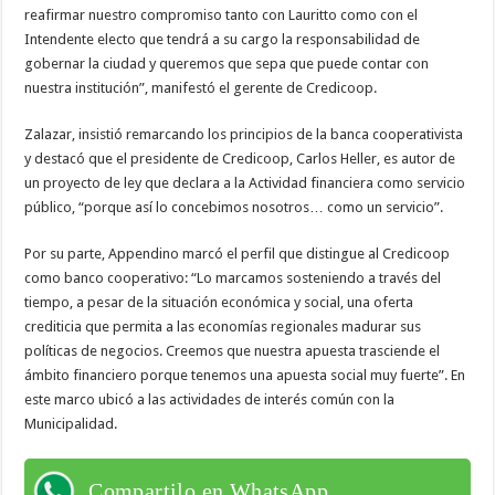
reafirmar nuestro compromiso tanto con Lauritto como con el
Intendente electo que tendrá a su cargo la responsabilidad de
gobernar la ciudad y queremos que sepa que puede contar con
nuestra institución”, manifestó el gerente de Credicoop.
Zalazar, insistió remarcando los principios de la banca cooperativista
y destacó que el presidente de Credicoop, Carlos Heller, es autor de
un proyecto de ley que declara a la Actividad financiera como servicio
público, “porque así lo concebimos nosotros… como un servicio”.
Por su parte, Appendino marcó el perfil que distingue al Credicoop
como banco cooperativo: “Lo marcamos sosteniendo a través del
tiempo, a pesar de la situación económica y social, una oferta
crediticia que permita a las economías regionales madurar sus
políticas de negocios. Creemos que nuestra apuesta trasciende el
ámbito financiero porque tenemos una apuesta social muy fuerte”. En
este marco ubicó a las actividades de interés común con la
Municipalidad.
Compartilo en WhatsApp