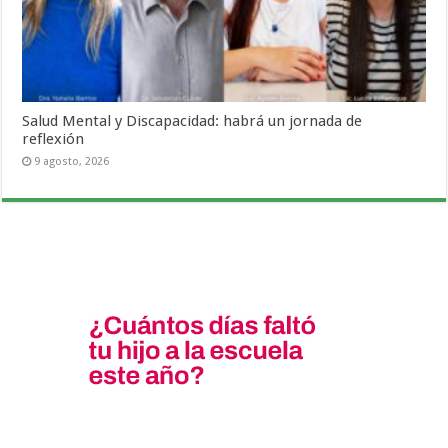
Salud Mental y Discapacidad: habrá un jornada de
reflexión
9 agosto, 2026