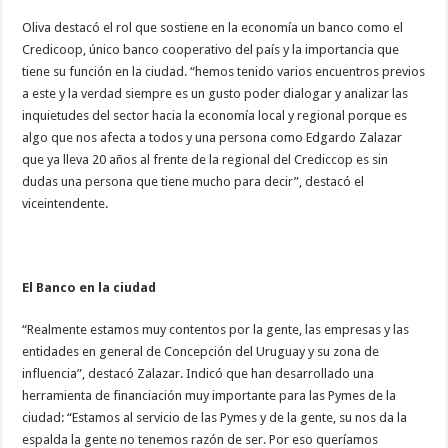
Oliva destacó el rol que sostiene en la economía un banco como el
Credicoop, único banco cooperativo del país y la importancia que
tiene su función en la ciudad. “hemos tenido varios encuentros previos
a este y la verdad siempre es un gusto poder dialogar y analizar las
inquietudes del sector hacia la economía local y regional porque es
algo que nos afecta a todos y una persona como Edgardo Zalazar
que ya lleva 20 años al frente de la regional del Crediccop es sin
dudas una persona que tiene mucho para decir”, destacó el
viceintendente.
El Banco en la ciudad
“Realmente estamos muy contentos por la gente, las empresas y las
entidades en general de Concepción del Uruguay y su zona de
influencia”, destacó Zalazar. Indicó que han desarrollado una
herramienta de financiación muy importante para las Pymes de la
ciudad: “Estamos al servicio de las Pymes y de la gente, su nos da la
espalda la gente no tenemos razón de ser. Por eso queríamos