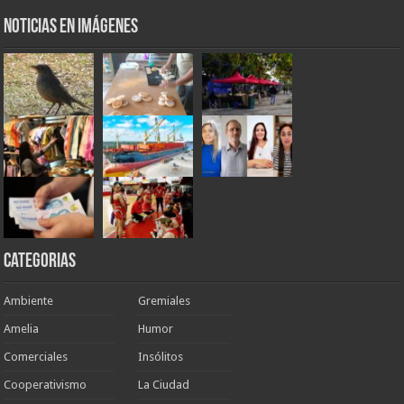
Noticias en Imágenes
Categorias
Ambiente
Gremiales
Amelia
Humor
Comerciales
Insólitos
Cooperativismo
La Ciudad