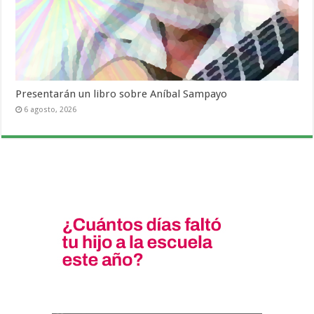
Presentarán un libro sobre Aníbal Sampayo
6 agosto, 2026