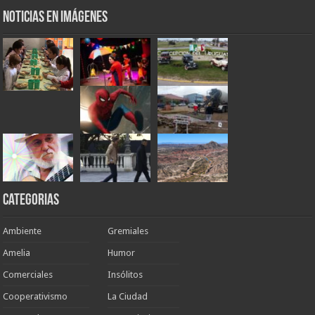
Noticias en Imágenes
Categorias
Ambiente
Gremiales
Amelia
Humor
Comerciales
Insólitos
Cooperativismo
La Ciudad