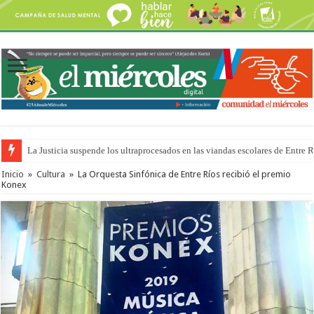
La Justicia suspende los ultraprocesados en las viandas escolares de Entre 
Inicio
»
Cultura
»
La Orquesta Sinfónica de Entre Ríos recibió el premio
Konex