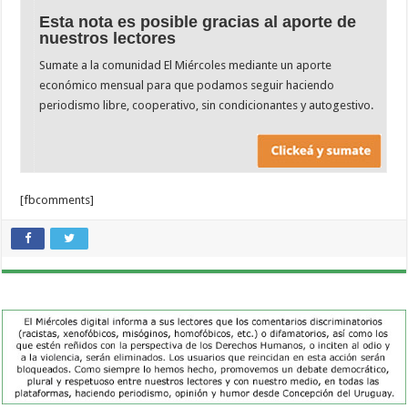
Esta nota es posible gracias al aporte de
nuestros lectores
Sumate a la comunidad El Miércoles mediante un aporte
económico mensual para que podamos seguir haciendo
periodismo libre, cooperativo, sin condicionantes y autogestivo.
[fbcomments]