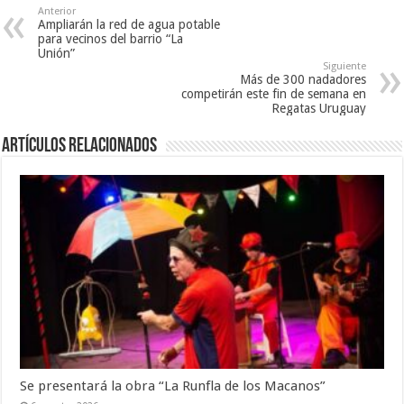
Anterior
Ampliarán la red de agua potable
para vecinos del barrio “La
Unión”
Siguiente
Más de 300 nadadores
competirán este fin de semana en
Regatas Uruguay
Artículos Relacionados
Se presentará la obra “La Runfla de los Macanos”