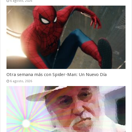
6 agosto, 2026
Otra semana más con Spider-Man: Un Nuevo Día
6 agosto, 2026