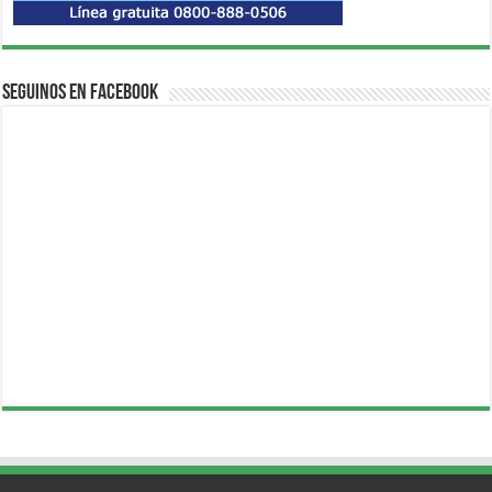
Seguinos en Facebook