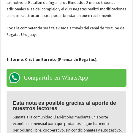
tal motivo el Batallón de Ingenieros Blindados 2 montó tribunas
adicionales a las del complejo y el club Regatas realizó modificaciones
en su infraestructura para poder brindar un buen recibimiento.
Toda la competencia será televisada a través del canal de Youtube de
Regatas Uruguay.
Informe: Cristian Barreto (Prensa de Regatas).
Compartilo en WhatsApp
Esta nota es posible gracias al aporte de
nuestros lectores
Sumate a la comunidad El Miércoles mediante un aporte
económico mensual para que podamos seguir haciendo
periodismo libre, cooperativo, sin condicionantes y autogestivo.