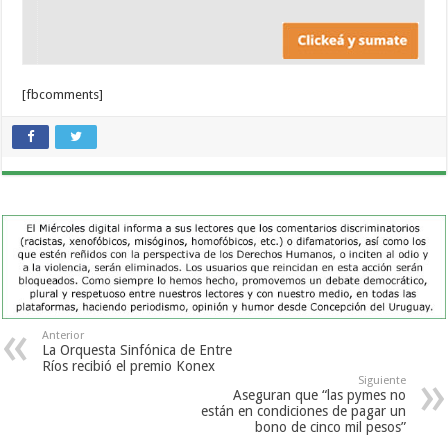
[fbcomments]
Anterior
La Orquesta Sinfónica de Entre
Ríos recibió el premio Konex
Siguiente
Aseguran que “las pymes no
están en condiciones de pagar un
bono de cinco mil pesos”