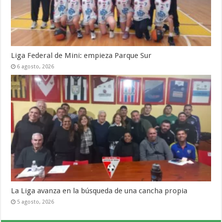
Liga Federal de Mini: empieza Parque Sur
6 agosto, 2026
La Liga avanza en la búsqueda de una cancha propia
5 agosto, 2026