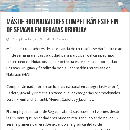
Más de 300 nadadores competirán este fin
de semana en Regatas Uruguay
11 septiembre, 2019
167 Visitas
Más de 300 nadadores de la provincia de Entre Ríos se darán cita este
fin de semana en nuestra ciudad para participar del campeonato
entrerriano de Nntación. La competencia es organizada por el club
Regatas Uruguay y fiscalizada por la Federación Entrerriana de
Natación (FEN).
Competirán nadadores con licencia nacional en categorías Menor 2,
Cadete, Juvenil y Primera. En tanto que las categorías promocionales
serán Preinfantil, Infantil, Menor, Cadetes y Juveniles.
El complejo natatorio de Regatas abrirá sus puertas el viernes desde
las 15 para que los nadadores puedan realizar el ablande y a las 17
será la primera carrera. De acuerdo a la gran cantidad de