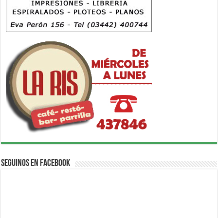
Seguinos en Facebook