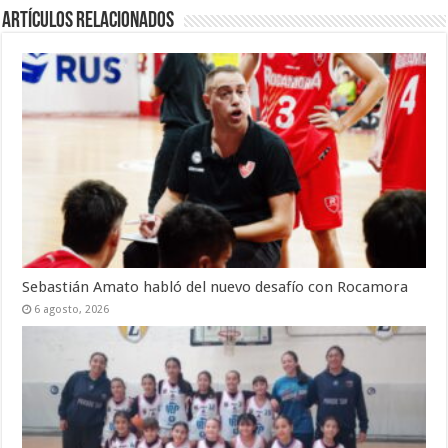
Artículos Relacionados
Sebastián Amato habló del nuevo desafío con Rocamora
6 agosto, 2026