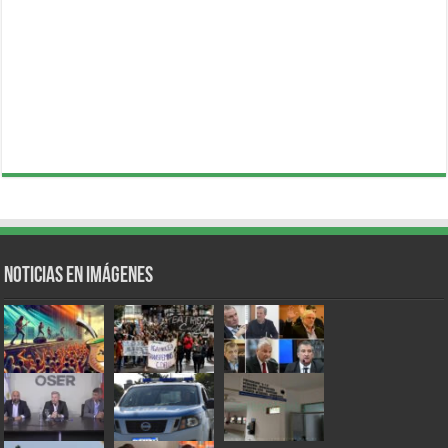
Noticias en Imágenes