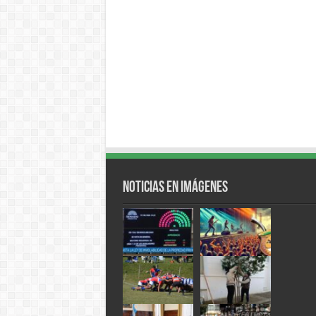
Noticias en Imágenes