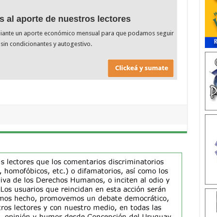
s al aporte de nuestros lectores
diante un aporte económico mensual para que podamos seguir
sin condicionantes y autogestivo.