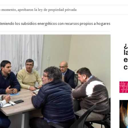
 momento, aprobaron la ley de propiedad privada
steniendo los subsidios energéticos con recursos propios a hogares