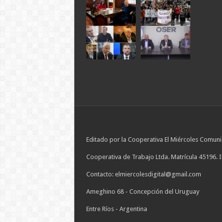
Editado por la Cooperativa El Miércoles Comuni
Cooperativa de Trabajo Ltda. Matrícula 45196. 
Contacto: elmiercolesdigital@gmail.com
Ameghino 68 - Concepción del Uruguay
Entre Ríos - Argentina