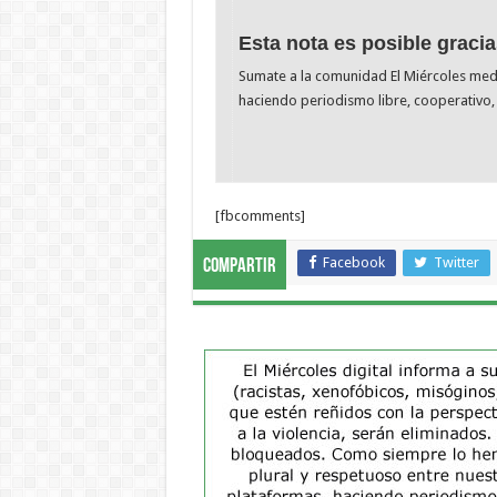
Esta nota es posible gracia
Sumate a la comunidad El Miércoles me
haciendo periodismo libre, cooperativo, 
[fbcomments]
Facebook
Twitter
Compartir