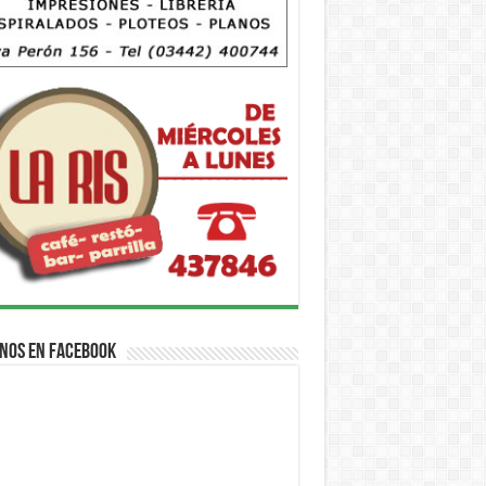
nos en Facebook