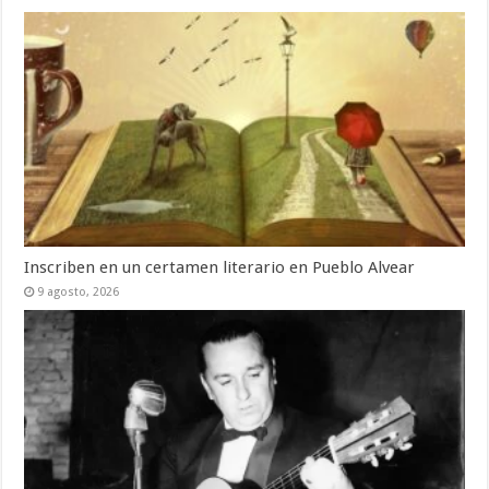
Inscriben en un certamen literario en Pueblo Alvear
9 agosto, 2026