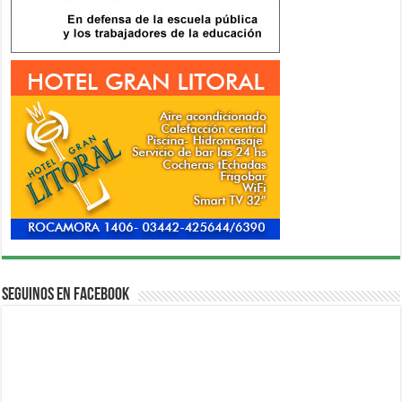
Seguinos en Facebook