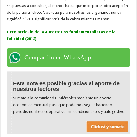
respuestas a consultas, al menos hasta que incorporen otra acepción
de la palabra “choto”, porque para nosotres les argentines nunca
significó ni va a significar “cría de la cabra mientras mama”.
Otro artículo de la autora:
Los fundamentalistas de la
felicidad (2012)
Compartilo en WhatsApp
Esta nota es posible gracias al aporte de
nuestros lectores
Sumate a la comunidad El Miércoles mediante un aporte
económico mensual para que podamos seguir haciendo
periodismo libre, cooperativo, sin condicionantes y autogestivo.