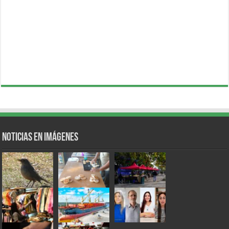
Noticias en Imágenes