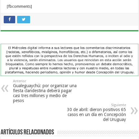
[fbcomments]
Anterior
Gualeguaychú: por organizar una
fiesta clandestina deberá pagar
casi tres millones y medio de
pesos
Siguiente
30 de abril: dieron positivos 65
casos en un día en Concepción
del Uruguay
Artículos Relacionados