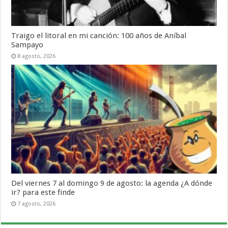
Traigo el litoral en mi canción: 100 años de Aníbal
Sampayo
8 agosto, 2026
Del viernes 7 al domingo 9 de agosto: la agenda ¿A dónde
ir? para este finde
7 agosto, 2026