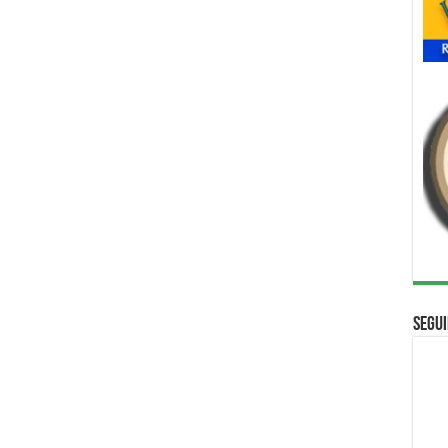
Segui