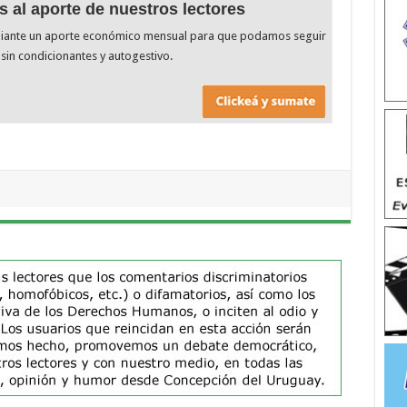
s al aporte de nuestros lectores
diante un aporte económico mensual para que podamos seguir
sin condicionantes y autogestivo.