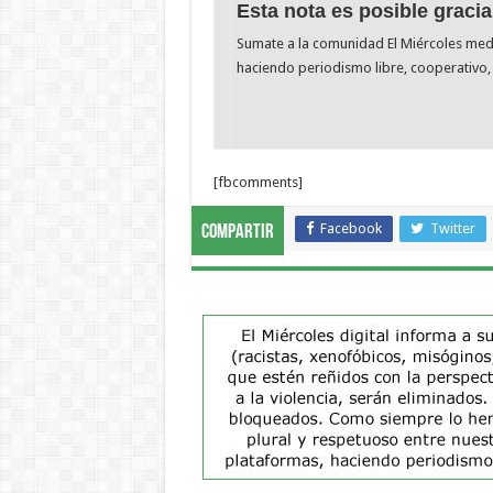
Esta nota es posible gracia
Sumate a la comunidad El Miércoles me
haciendo periodismo libre, cooperativo, 
[fbcomments]
Facebook
Twitter
Compartir