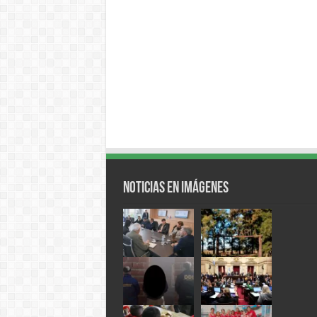
Noticias en Imágenes