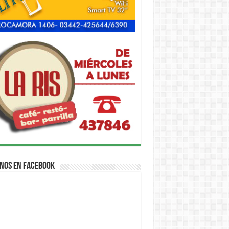
nos en Facebook