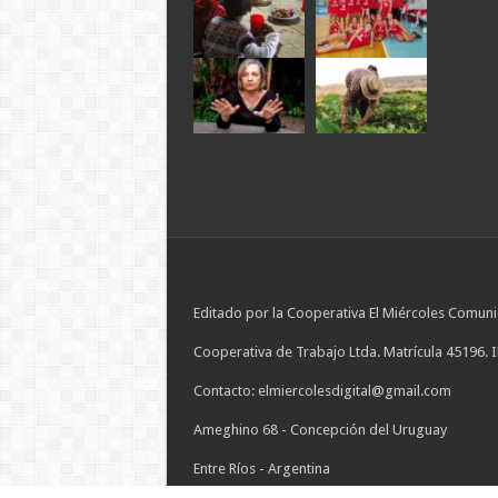
Editado por la Cooperativa El Miércoles Comuni
Cooperativa de Trabajo Ltda. Matrícula 45196. 
Contacto: elmiercolesdigital@gmail.com
Ameghino 68 - Concepción del Uruguay
Entre Ríos - Argentina