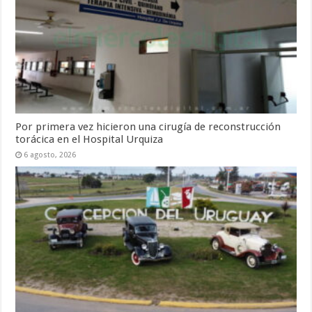
Por primera vez hicieron una cirugía de reconstrucción
torácica en el Hospital Urquiza
6 agosto, 2026