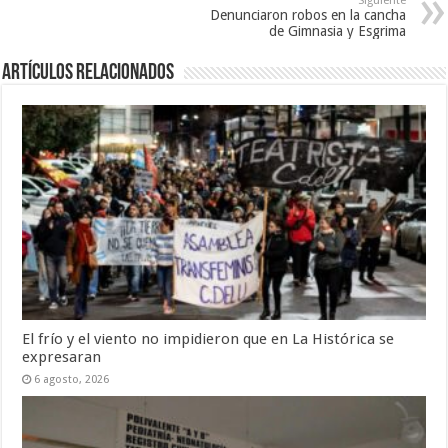
Siguiente
Denunciaron robos en la cancha
de Gimnasia y Esgrima
Artículos Relacionados
El frío y el viento no impidieron que en La Histórica se
expresaran
6 agosto, 2026