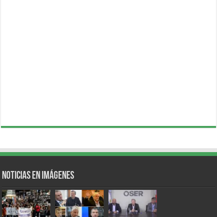
Noticias en Imágenes