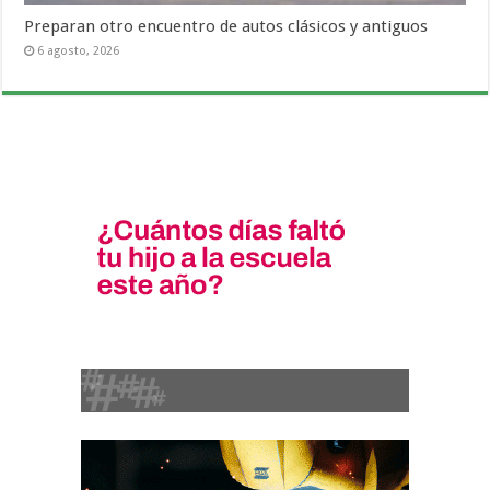
Preparan otro encuentro de autos clásicos y antiguos
6 agosto, 2026