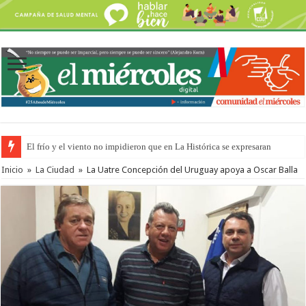
El frío y el viento no impidieron que en La Histórica se expresaran
Inicio
»
La Ciudad
»
La Uatre Concepción del Uruguay apoya a Oscar Balla