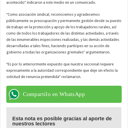
acontecido” indicaron a este medio en un comunicado.
“Como asociación sindical, reconocemos y agradecemos
públicamente su preocupación y permanente gestión desde su puesto
de trabajo en la protección y apoyo de los trabajadores rurales, así
como de todos los trabajadores de las distintas actividades, a través
de las innumerables inspecciones realizadas, y las demás actividades
desarrolladas a tales fines, haciendo partícipes en su acción de
gobierno a todas las organizaciones gremiales” argumentaron.
“Es por lo anteriormente expuesto que nuestra seccional requiere
expresamente a la autoridad correspondiente que deje sin efecto la
solicitud de renuncia pretendida” reclamaron.
Compartilo en WhatsApp
Esta nota es posible gracias al aporte de
nuestros lectores