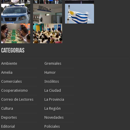
Categorias
Ambiente
Gremiales
Amelia
Humor
Comerciales
Insólitos
Cooperativismo
La Ciudad
Correo de Lectores
La Provincia
Cultura
La Región
Deportes
Novedades
Editorial
Policiales