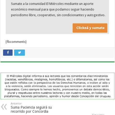
Sumate a la comunidad El Miércoles mediante un aporte
económico mensual para que podamos seguir haciendo
periodismo libre, cooperativo, sin condicionantes y autogestivo.
[fbcomments]
Anterior
Suma Paciencia seguirá su
recorrido por Concordia