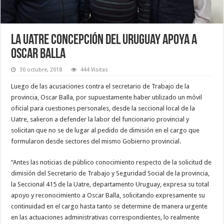
La Uatre Concepción del Uruguay apoya a
Oscar Balla
30 octubre, 2018
444 Visitas
Luego de las acusaciones contra el secretario de Trabajo de la
provincia, Oscar Balla, por supuestamente haber utilizado un móvil
oficial para cuestiones personales, desde la seccional local de la
Uatre, salieron a defender la labor del funcionario provincial y
solicitan que no se de lugar al pedido de dimisión en el cargo que
formularon desde sectores del mismo Gobierno provincial.
“Antes las noticias de público conocimiento respecto de la solicitud de
dimisión del Secretario de Trabajo y Seguridad Social de la provincia,
la Seccional 415 de la Uatre, departamento Uruguay, expresa su total
apoyo y reconocimiento a Oscar Balla, solicitando expresamente su
continuidad en el cargo hasta tanto se determine de manera urgente
en las actuaciones administrativas correspondientes, lo realmente