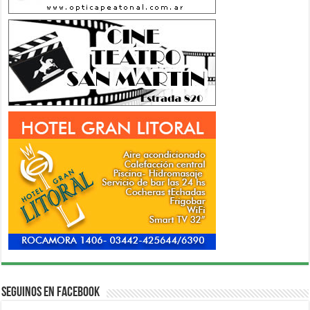
Seguinos en Facebook