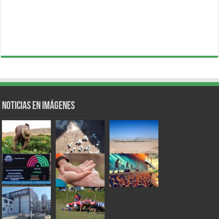
Noticias en Imágenes