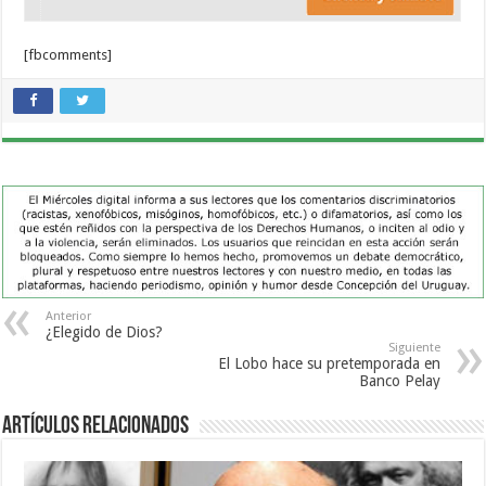
[fbcomments]
Anterior
¿Elegido de Dios?
Siguiente
El Lobo hace su pretemporada en
Banco Pelay
Artículos Relacionados