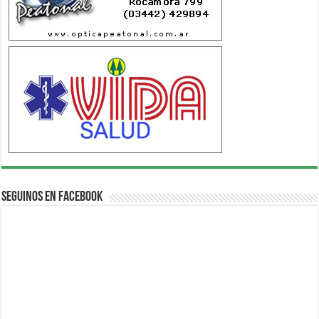
Seguinos en Facebook