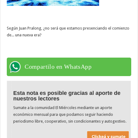
Según Juan Pralong, ¿no será que estamos presenciando el comienzo
de... una nueva era?
Compartilo en WhatsApp
Esta nota es posible gracias al aporte de
nuestros lectores
Sumate a la comunidad El Miércoles mediante un aporte
económico mensual para que podamos seguir haciendo
periodismo libre, cooperativo, sin condicionantes y autogestivo.