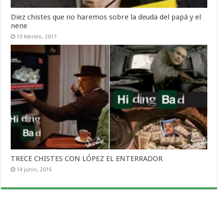
Diez chistes que no haremos sobre la deuda del papá y el
nene
10 febrero, 2017
TRECE CHISTES CON LÓPEZ EL ENTERRADOR
14 junio, 2016