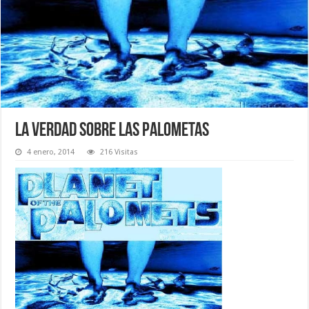
La verdad sobre las palometas
4 enero, 2014
216 Visitas