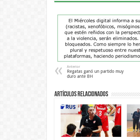
Anterior
Regatas ganó un partido muy
duro ante BH
Artículos Relacionados