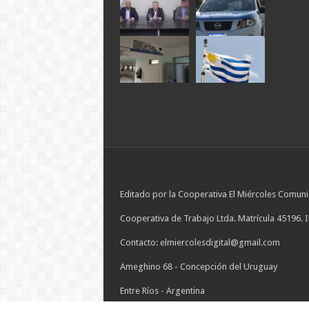
Editado por la Cooperativa El Miércoles Comuni
Cooperativa de Trabajo Ltda. Matrícula 45196. 
Contacto: elmiercolesdigital@gmail.com
Ameghino 68 - Concepción del Uruguay
Entre Ríos - Argentina