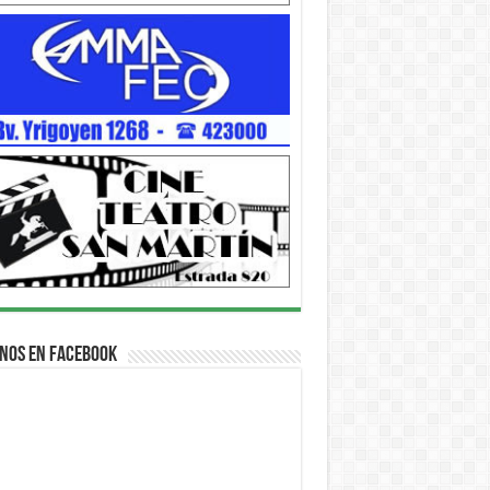
nos en Facebook