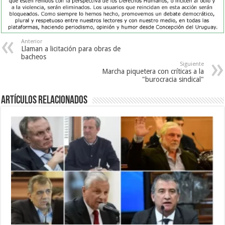
Anterior
Llaman a licitación para obras de
bacheos
Siguiente
Marcha piquetera con críticas a la
"burocracia sindical"
Artículos Relacionados