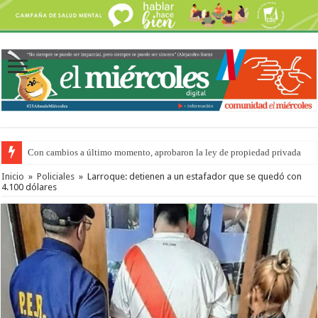
Con cambios a último momento, aprobaron la ley de propiedad privada
Inicio
»
Policiales
»
Larroque: detienen a un estafador que se quedó con
4.100 dólares