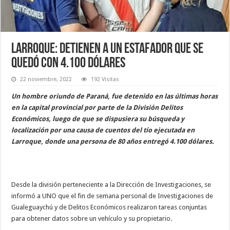
Larroque: detienen a un estafador que se
quedó con 4.100 dólares
22 noviembre, 2022
192 Visitas
Un hombre oriundo de Paraná, fue detenido en las últimas horas
en la capital provincial por parte de la División Delitos
Económicos, luego de que se dispusiera su búsqueda y
localización por una causa de cuentos del tío ejecutada en
Larroque, donde una persona de 80 años entregó 4.100 dólares.
Desde la división perteneciente a la Dirección de Investigaciones, se
informó a UNO que el fin de semana personal de Investigaciones de
Gualeguaychú y de Delitos Económicos realizaron tareas conjuntas
para obtener datos sobre un vehículo y su propietario.