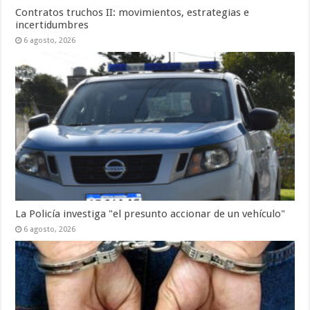
Contratos truchos II: movimientos, estrategias e
incertidumbres
6 agosto, 2026
La Policía investiga "el presunto accionar de un vehículo"
6 agosto, 2026