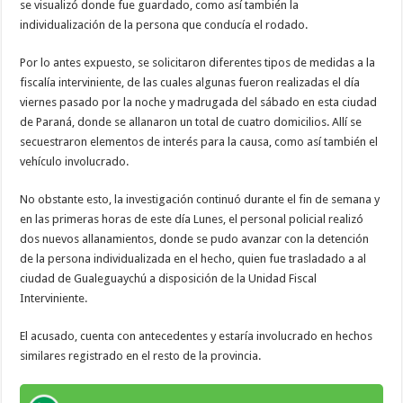
se visualizó donde fue guardado, como así también la
individualización de la persona que conducía el rodado.
Por lo antes expuesto, se solicitaron diferentes tipos de medidas a la
fiscalía interviniente, de las cuales algunas fueron realizadas el día
viernes pasado por la noche y madrugada del sábado en esta ciudad
de Paraná, donde se allanaron un total de cuatro domicilios. Allí se
secuestraron elementos de interés para la causa, como así también el
vehículo involucrado.
No obstante esto, la investigación continuó durante el fin de semana y
en las primeras horas de este día Lunes, el personal policial realizó
dos nuevos allanamientos, donde se pudo avanzar con la detención
de la persona individualizada en el hecho, quien fue trasladado a al
ciudad de Gualeguaychú a disposición de la Unidad Fiscal
Interviniente.
El acusado, cuenta con antecedentes y estaría involucrado en hechos
similares registrado en el resto de la provincia.