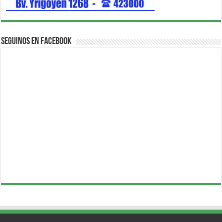
Seguinos en Facebook