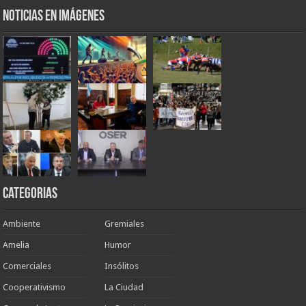
Noticias en Imágenes
Categorias
Ambiente
Gremiales
Amelia
Humor
Comerciales
Insólitos
Cooperativismo
La Ciudad