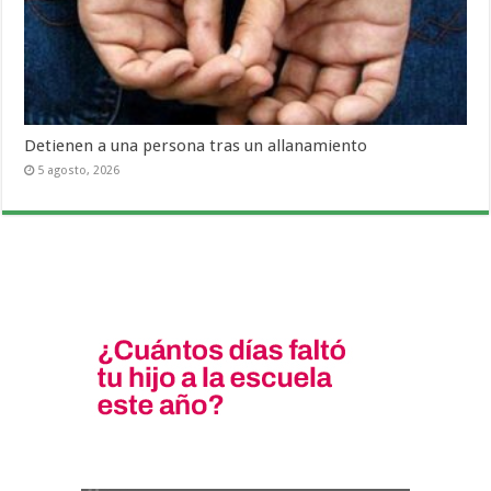
Detienen a una persona tras un allanamiento
5 agosto, 2026