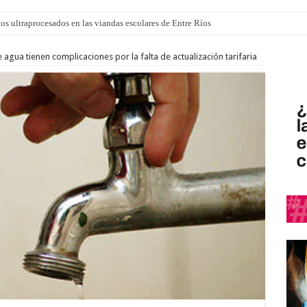
los ultraprocesados en las viandas escolares de Entre Ríos
agua tienen complicaciones por la falta de actualización tarifaria