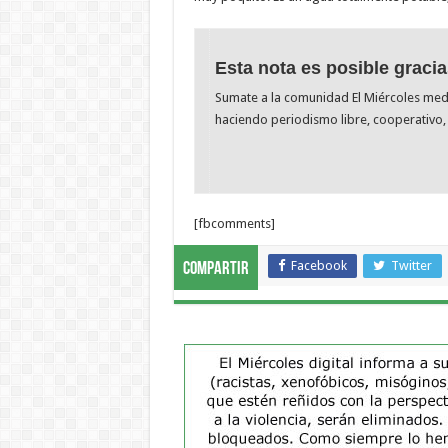
Esta nota es posible gracia
Sumate a la comunidad El Miércoles me
haciendo periodismo libre, cooperativo, 
[fbcomments]
Facebook
Twitter
Compartir