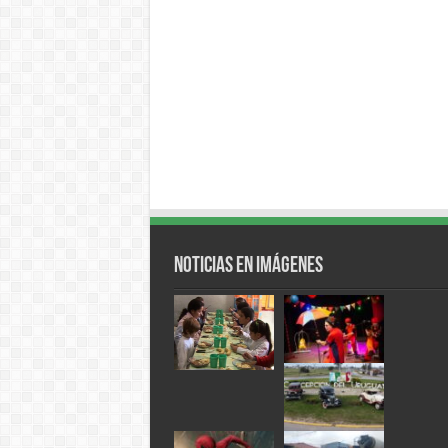
Noticias en Imágenes