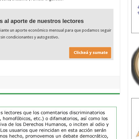
s al aporte de nuestros lectores
diante un aporte económico mensual para que podamos seguir
sin condicionantes y autogestivo.