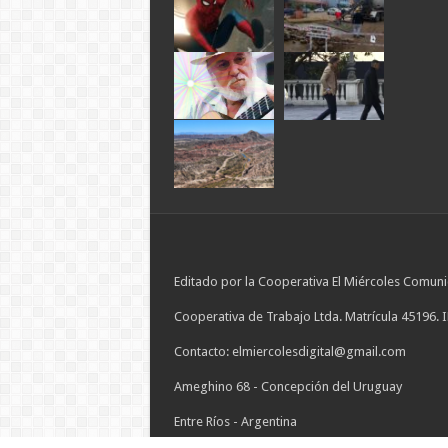
Editado por la Cooperativa El Miércoles Comuni
Cooperativa de Trabajo Ltda. Matrícula 45196. 
Contacto: elmiercolesdigital@gmail.com
Ameghino 68 - Concepción del Uruguay
Entre Ríos - Argentina