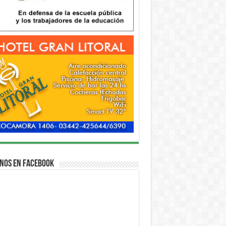
nos en Facebook