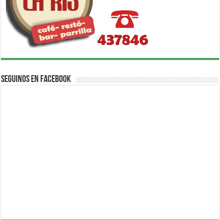
Seguinos en Facebook