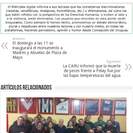
Anterior
El domingo a las 11 se
inaugurará el monumento a
Madres y Abuelas de Plaza de
Mayo
Siguiente
La CARU informó que la muerte
de peces frente a Pelay fue por
las bajas temperaturas del agua
Artículos Relacionados