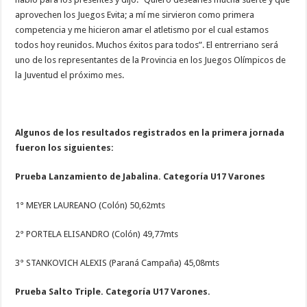
aprovechen los Juegos Evita; a mí me sirvieron como primera
competencia y me hicieron amar el atletismo por el cual estamos
todos hoy reunidos. Muchos éxitos para todos”. El entrerriano será
uno de los representantes de la Provincia en los Juegos Olímpicos de
la Juventud el próximo mes.
Algunos de los resultados registrados en la primera jornada
fueron los siguientes:
Prueba Lanzamiento de Jabalina. Categoría U17 Varones
1° MEYER LAUREANO (Colón) 50,62mts
2° PORTELA ELISANDRO (Colón) 49,77mts
3° STANKOVICH ALEXIS (Paraná Campaña) 45,08mts
Prueba Salto Triple. Categoría U17 Varones.