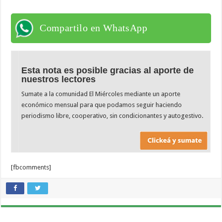
Compartilo en WhatsApp
Esta nota es posible gracias al aporte de
nuestros lectores
Sumate a la comunidad El Miércoles mediante un aporte
económico mensual para que podamos seguir haciendo
periodismo libre, cooperativo, sin condicionantes y autogestivo.
[fbcomments]