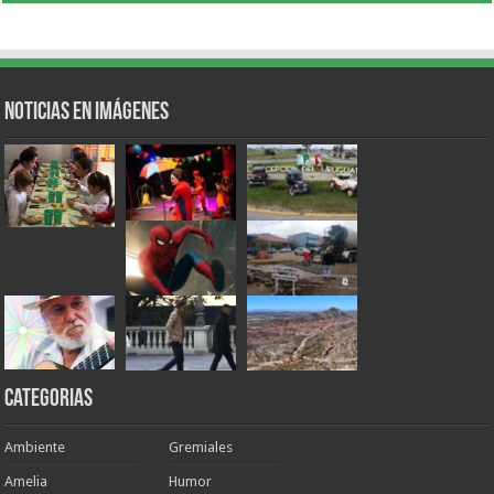
Noticias en Imágenes
Categorias
Ambiente
Gremiales
Amelia
Humor