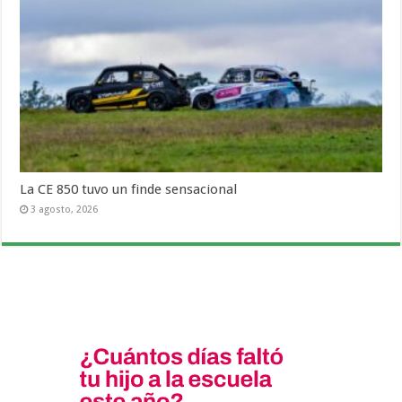
La CE 850 tuvo un finde sensacional
3 agosto, 2026