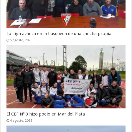
La Liga avanza en la búsqueda de una cancha propia
5 agosto, 2026
El CEF Nº 3 hizo podio en Mar del Plata
4 agosto, 2026