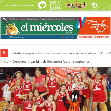
La Justicia suspende los ultraprocesados en las viandas escolares de Entre 
Inicio
»
Deportes
»
Las Mini de Rocamora fueron campeonas