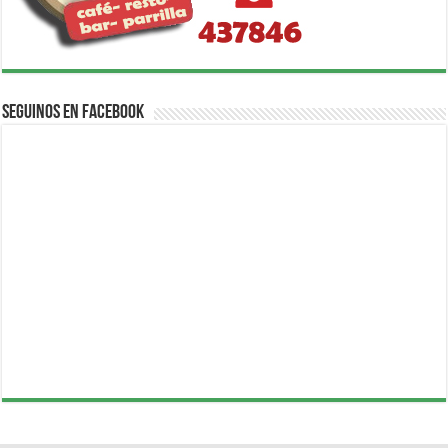
Seguinos en Facebook