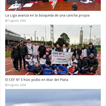
La Liga avanza en la búsqueda de una cancha propia
5 agosto, 2026
El CEF Nº 3 hizo podio en Mar del Plata
4 agosto, 2026