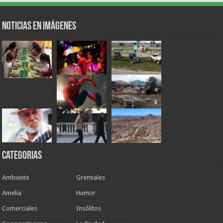
Noticias en Imágenes
Categorias
Ambiente
Gremiales
Amelia
Humor
Comerciales
Insólitos