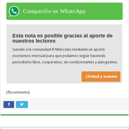
Compartilo en WhatsApp
Esta nota es posible gracias al aporte de
nuestros lectores
Sumate a la comunidad El Miércoles mediante un aporte
económico mensual para que podamos seguir haciendo
periodismo libre, cooperativo, sin condicionantes y autogestivo.
[fbcomments]