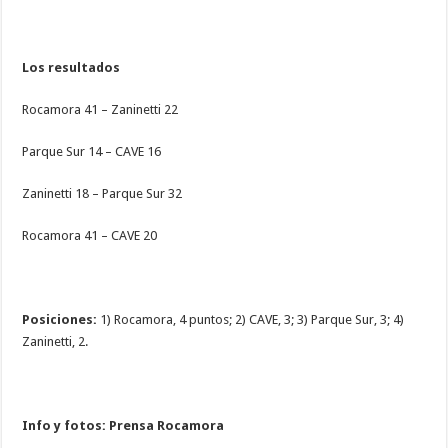
Los resultados
Rocamora 41 – Zaninetti 22
Parque Sur 14 – CAVE 16
Zaninetti 18 – Parque Sur 32
Rocamora 41 – CAVE 20
Posiciones:
1) Rocamora, 4 puntos; 2) CAVE, 3; 3) Parque Sur, 3; 4)
Zaninetti, 2.
Info y fotos: Prensa Rocamora