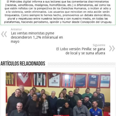
Anterior
Las ventas minoristas pyme
descendieron 1,2% interanual en
mayo
Siguiente
El Lobo versión Pinilla: se gana
de local y se suma afuera
Artículos Relacionados