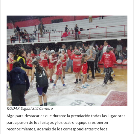
KODAK Digital Still Camera
Algo para destacar es que durante la premiación todas las jugadoras
participaron de los festejos y los cuatro equipos recibieron
reconocimientos, además de los correspondientes trofeos.