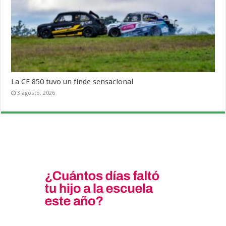
La CE 850 tuvo un finde sensacional
3 agosto, 2026