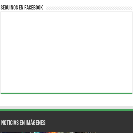
Seguinos en Facebook
Noticias en Imágenes