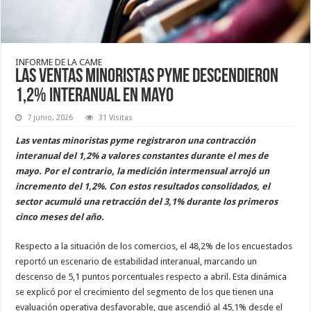
INFORME DE LA CAME
Las ventas minoristas pyme descendieron
1,2% interanual en mayo
7 junio, 2026
31 Visitas
Las ventas minoristas pyme registraron una contracción
interanual del 1,2% a valores constantes durante el mes de
mayo. Por el contrario, la medición intermensual arrojó un
incremento del 1,2%. Con estos resultados consolidados, el
sector acumuló una retracción del 3,1% durante los primeros
cinco meses del año.
Respecto a la situación de los comercios, el 48,2% de los encuestados
reportó un escenario de estabilidad interanual, marcando un
descenso de 5,1 puntos porcentuales respecto a abril. Esta dinámica
se explicó por el crecimiento del segmento de los que tienen una
evaluación operativa desfavorable, que ascendió al 45,1% desde el