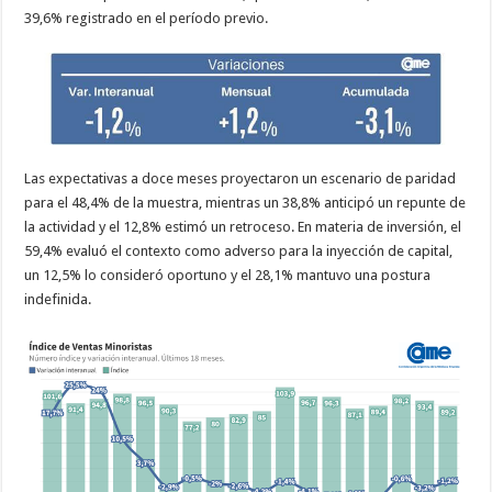
39,6% registrado en el período previo.
Las expectativas a doce meses proyectaron un escenario de paridad
para el 48,4% de la muestra, mientras un 38,8% anticipó un repunte de
la actividad y el 12,8% estimó un retroceso. En materia de inversión, el
59,4% evaluó el contexto como adverso para la inyección de capital,
un 12,5% lo consideró oportuno y el 28,1% mantuvo una postura
indefinida.