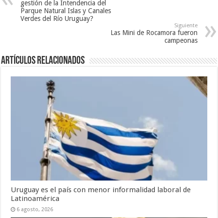
gestión de la Intendencia del
Parque Natural Islas y Canales
Verdes del Río Uruguay?
Siguiente
Las Mini de Rocamora fueron
campeonas
Artículos Relacionados
Uruguay es el país con menor informalidad laboral de
Latinoamérica
6 agosto, 2026