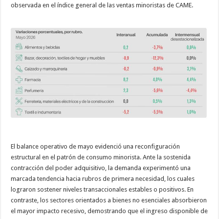
observada en el índice general de las ventas minoristas de CAME.
El balance operativo de mayo evidenció una reconfiguración
estructural en el patrón de consumo minorista. Ante la sostenida
contracción del poder adquisitivo, la demanda experimentó una
marcada tendencia hacia rubros de primera necesidad, los cuales
lograron sostener niveles transaccionales estables o positivos. En
contraste, los sectores orientados a bienes no esenciales absorbieron
el mayor impacto recesivo, demostrando que el ingreso disponible de