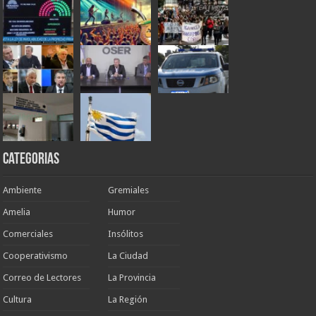
Categorias
Ambiente
Gremiales
Amelia
Humor
Comerciales
Insólitos
Cooperativismo
La Ciudad
Correo de Lectores
La Provincia
Cultura
La Región