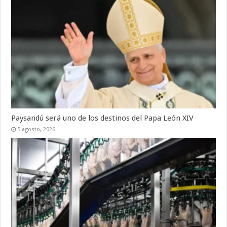
Paysandú será uno de los destinos del Papa León XIV
5 agosto, 2026