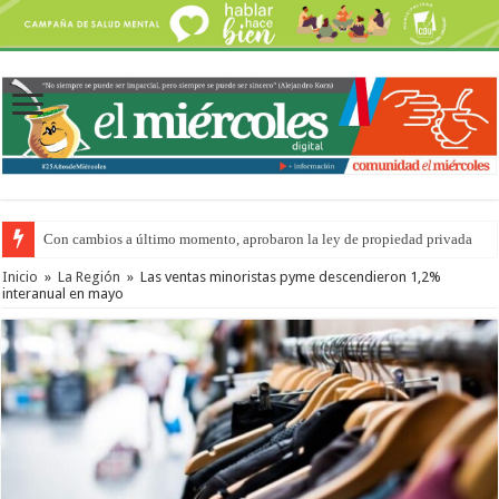
Con cambios a último momento, aprobaron la ley de propiedad privada
Inicio
»
La Región
»
Las ventas minoristas pyme descendieron 1,2%
interanual en mayo