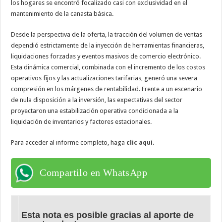
los hogares se encontró focalizado casi con exclusividad en el
mantenimiento de la canasta básica.
Desde la perspectiva de la oferta, la tracción del volumen de ventas
dependió estrictamente de la inyección de herramientas financieras,
liquidaciones forzadas y eventos masivos de comercio electrónico.
Esta dinámica comercial, combinada con el incremento de los costos
operativos fijos y las actualizaciones tarifarias, generó una severa
compresión en los márgenes de rentabilidad. Frente a un escenario
de nula disposición a la inversión, las expectativas del sector
proyectaron una estabilización operativa condicionada a la
liquidación de inventarios y factores estacionales.
Para acceder al informe completo, haga
clic aquí
.
Compartilo en WhatsApp
Esta nota es posible gracias al aporte de