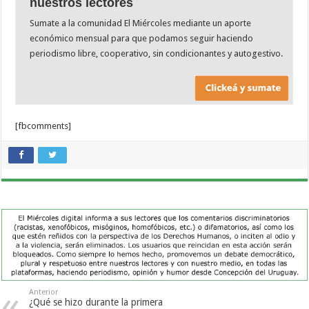
nuestros lectores
Sumate a la comunidad El Miércoles mediante un aporte
económico mensual para que podamos seguir haciendo
periodismo libre, cooperativo, sin condicionantes y autogestivo.
[fbcomments]
Anterior
¿Qué se hizo durante la primera