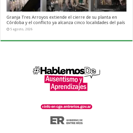
Granja Tres Arroyos extiende el cierre de su planta en
Córdoba y el conflicto ya alcanza cinco localidades del país
5 agosto, 2026