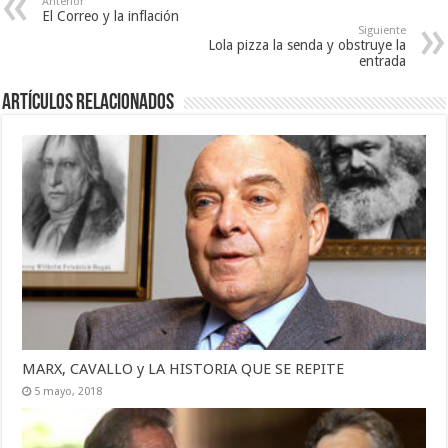
Anterior
El Correo y la inflación
Siguiente
Lola pizza la senda y obstruye la
entrada
Artículos Relacionados
MARX, CAVALLO y LA HISTORIA QUE SE REPITE
5 mayo, 2018