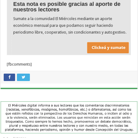
Esta nota es posible gracias al aporte de
nuestros lectores
Sumate a la comunidad El Miércoles mediante un aporte
económico mensual para que podamos seguir haciendo
periodismo libre, cooperativo, sin condicionantes y autogestivo.
[fbcomments]