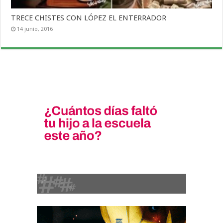
TRECE CHISTES CON LÓPEZ EL ENTERRADOR
14 junio, 2016