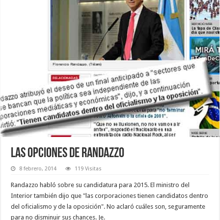
Las opciones de Randazzo
8 febrero, 2014
119 Visitas
Randazzo habló sobre su candidatura para 2015. El ministro del
Interior también dijo que "las corporaciones tienen candidatos dentro
del oficialismo y de la oposición". No aclaró cuáles son, seguramente
para no disminuir sus chances. Je.