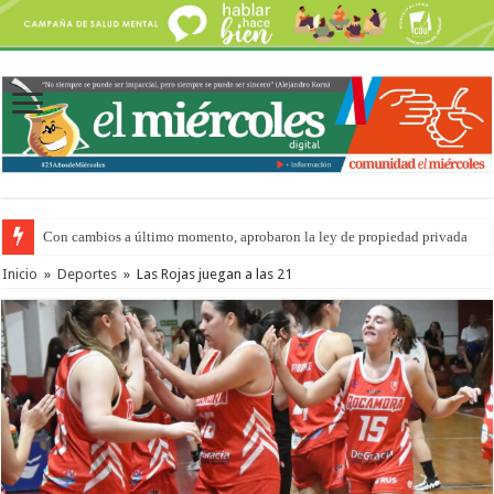
Con cambios a último momento, aprobaron la ley de propiedad privada
Inicio
»
Deportes
»
Las Rojas juegan a las 21