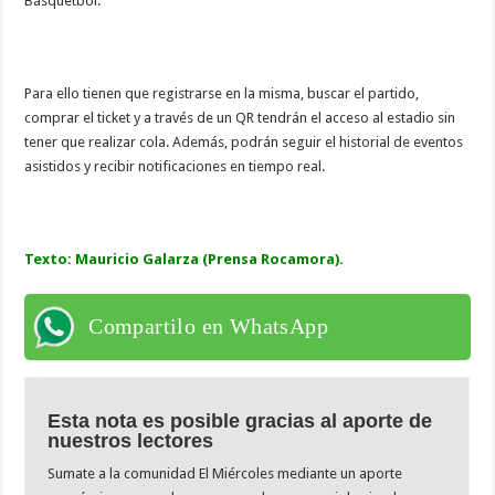
Básquetbol.
Para ello tienen que registrarse en la misma, buscar el partido,
comprar el ticket y a través de un QR tendrán el acceso al estadio sin
tener que realizar cola. Además, podrán seguir el historial de eventos
asistidos y recibir notificaciones en tiempo real.
Texto: Mauricio Galarza (
Prensa Rocamora).
Compartilo en WhatsApp
Esta nota es posible gracias al aporte de
nuestros lectores
Sumate a la comunidad El Miércoles mediante un aporte