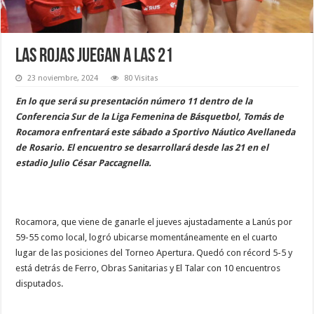
Las Rojas juegan a las 21
23 noviembre, 2024
80 Visitas
En lo que será su presentación número 11 dentro de la
Conferencia Sur de la Liga Femenina de Básquetbol, Tomás de
Rocamora enfrentará este sábado a Sportivo Náutico Avellaneda
de Rosario. El encuentro se desarrollará desde las 21 en el
estadio Julio César Paccagnella.
Rocamora, que viene de ganarle el jueves ajustadamente a Lanús por
59-55 como local, logró ubicarse momentáneamente en el cuarto
lugar de las posiciones del Torneo Apertura. Quedó con récord 5-5 y
está detrás de Ferro, Obras Sanitarias y El Talar con 10 encuentros
disputados.