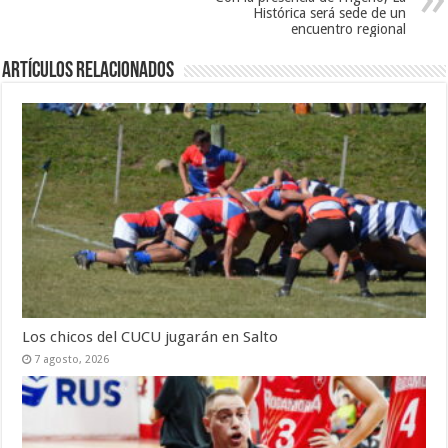
Histórica será sede de un
encuentro regional
Artículos Relacionados
Los chicos del CUCU jugarán en Salto
7 agosto, 2026