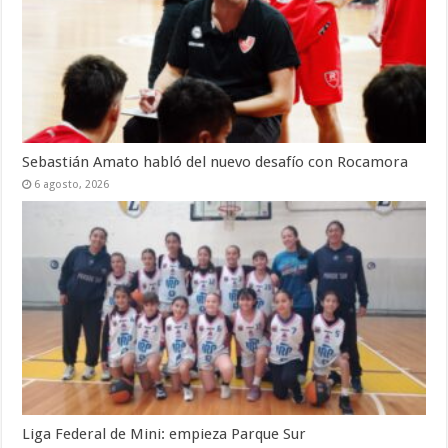
Sebastián Amato habló del nuevo desafío con Rocamora
6 agosto, 2026
Liga Federal de Mini: empieza Parque Sur