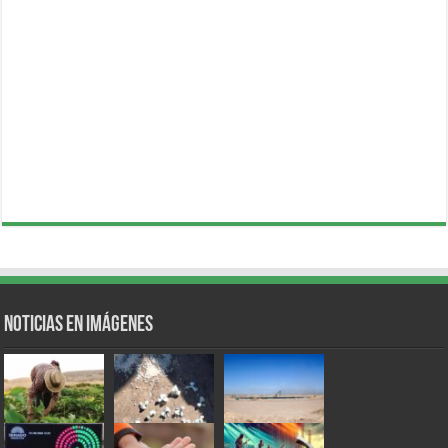
Noticias en Imágenes