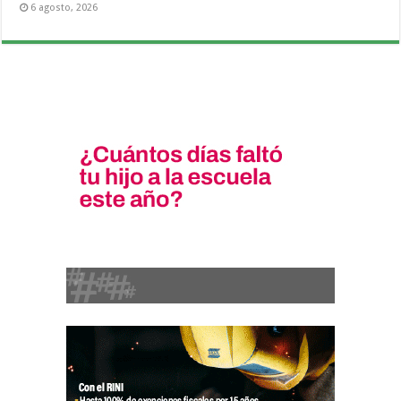
6 agosto, 2026