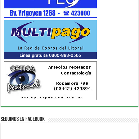
Seguinos en Facebook