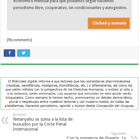
económico mensual para que podamos seguir haciendo
periodismo libre, cooperativo, sin condicionantes y autogestivo.
[fbcomments]
Anterior
Netanyahu se suma a la lista de
buscados por la Corte Penal
Internacional
Siguiente
Con la presencia de Frigerio, La