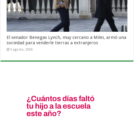
El senador Benegas Lynch, muy cercano a Milei, armó una
sociedad para venderle tierras a extranjeros
5 agosto, 2026