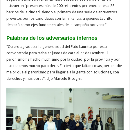
estuvieron "presentes más de 200 referentes pertenecientes a 25
barrios de la ciudad, siendo el primero de una serie de encuentros
previstos por los candidatos con la militancia, a quienes Lauritto
destacó como ejes fundamentales de la campaña por venir".
Palabras de los adversarios internos
“Quiero agradecer la generosidad del Pato Lauritto por esta
convocatoria para trabajar juntos de cara al 22 de Octubre. El
peronismo ha hecho muchísimo por la ciudad, por la provincia y por
eso tenemos mucho para decir. Es cierto que faltan cosas, pero nadie
mejor que el peronismo para llegarle a la gente con soluciones, con
derechos y más obras”, dijo Marcelo Bisogni.