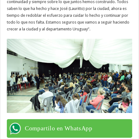
continuidad y siempre sobre lo que juntos hemos construido. Todos
saben lo que ha hecho y hace José (Lauritto) por la ciudad, ahora es
tiempo de redoblar el esfuerzo para cuidar lo hecho y continuar por
todo lo que nos falta. Estamos seguros que vamos a seguir haciendo
crecer a la ciudad y al departamento Uruguay”.
Compartilo en WhatsApp