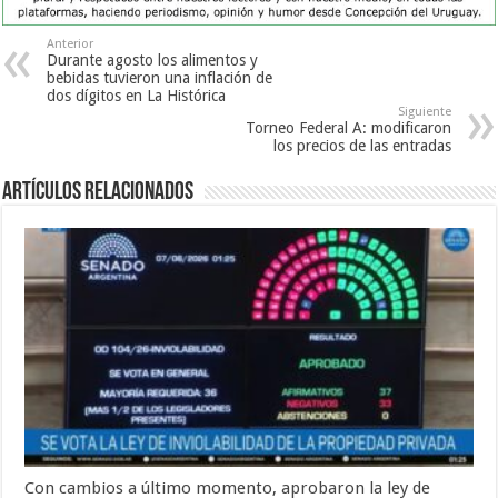
Anterior
Durante agosto los alimentos y
bebidas tuvieron una inflación de
dos dígitos en La Histórica
Siguiente
Torneo Federal A: modificaron
los precios de las entradas
Artículos Relacionados
Con cambios a último momento, aprobaron la ley de