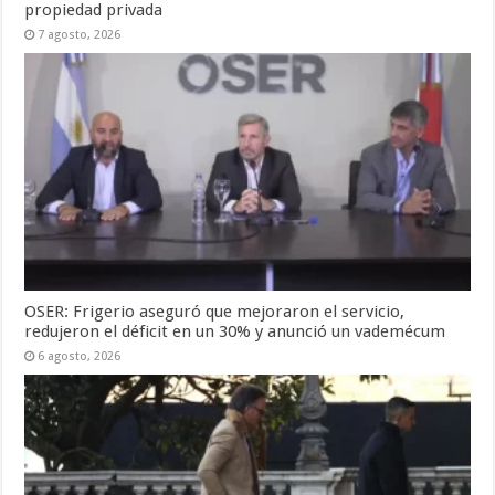
propiedad privada
7 agosto, 2026
OSER: Frigerio aseguró que mejoraron el servicio,
redujeron el déficit en un 30% y anunció un vademécum
6 agosto, 2026