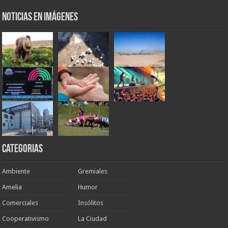
Noticias en Imágenes
Categorias
Ambiente
Gremiales
Amelia
Humor
Comerciales
Insólitos
Cooperativismo
La Ciudad