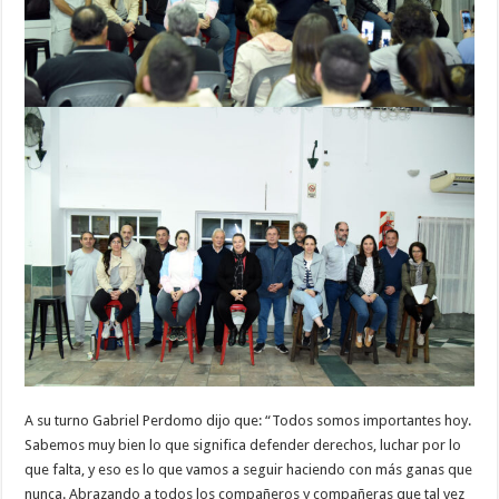
A su turno Gabriel Perdomo dijo que: “Todos somos importantes hoy.
Sabemos muy bien lo que significa defender derechos, luchar por lo
que falta, y eso es lo que vamos a seguir haciendo con más ganas que
nunca. Abrazando a todos los compañeros y compañeras que tal vez