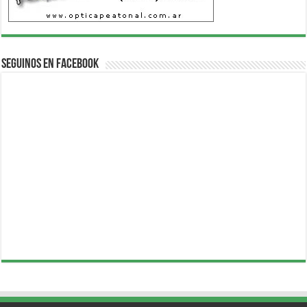
Seguinos en Facebook