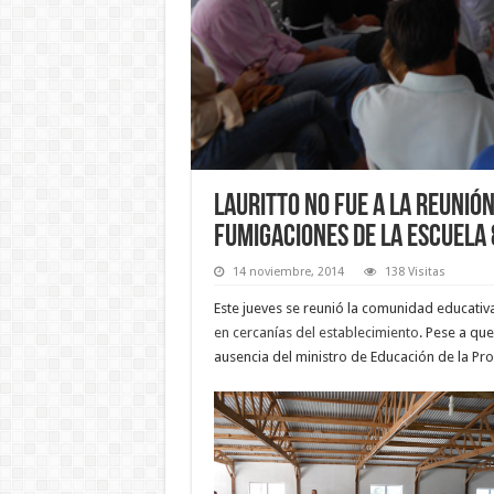
Lauritto no fue a la reunió
fumigaciones de la escuela 
14 noviembre, 2014
138 Visitas
Este jueves se reunió la comunidad educativ
en cercanías del establecimiento
. Pese a qu
ausencia del ministro de Educación de la Pro