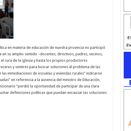
tica en materia de educación de nuestra provincia no participó
en su amplio sentido –docentes, directivos, padres, vecinos,
, el cura de la iglesia y hasta los propios productores
ceres y sentires para buscar soluciones al problema de las
as inmediaciones de escuelas y viviendas rurales” indicaron
elas” en referencia a la ausencia del ministro de Educación,
uncionario “perdió la oportunidad de participar de una clara
char definiciones políticas que puedan encauzar las soluciones