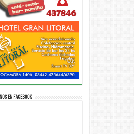
nos en Facebook