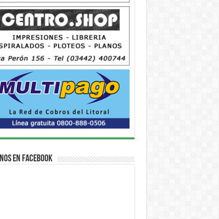
nos en Facebook