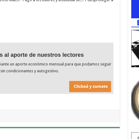
s al aporte de nuestros lectores
diante un aporte económico mensual para que podamos seguir
sin condicionantes y autogestivo.