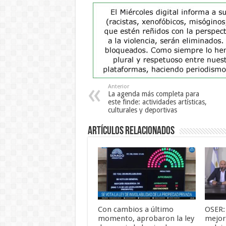
Anterior
La agenda más completa para
este finde: actividades artísticas,
culturales y deportivas
Artículos Relacionados
Con cambios a último
OSER:
momento, aprobaron la ley
mejora