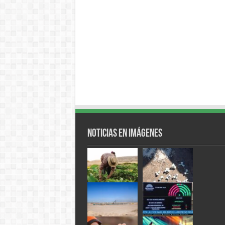
Noticias en Imágenes