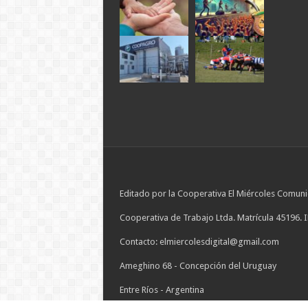
Editado por la Cooperativa El Miércoles Comuni
Cooperativa de Trabajo Ltda. Matrícula 45196. 
Contacto: elmiercolesdigital@gmail.com
Ameghino 68 - Concepción del Uruguay
Entre Ríos - Argentina