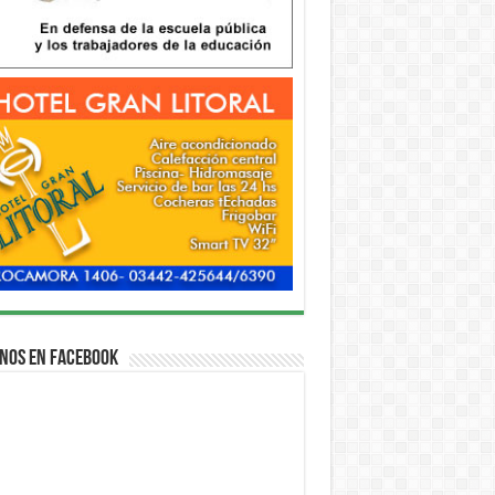
nos en Facebook