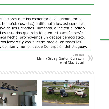
Siguiente
Marina Silva y Gastón Corazzini
en el Club Social