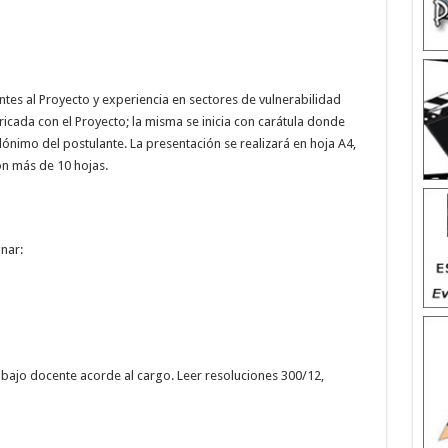
entes al Proyecto y experiencia en sectores de vulnerabilidad
ricada con el Proyecto; la misma se inicia con carátula donde
ónimo del postulante. La presentación se realizará en hoja A4,
con más de 10 hojas.
nar:
ajo docente acorde al cargo. Leer resoluciones 300/12,