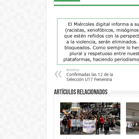
Anterior
Confirmadas las 12 de la
Selección U17 Femenina
Artículos Relacionados