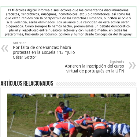
Anterior
Por falta de ordenanzas: habrá
protestas en la Escuela 113 "Julio
César Sotto"
Siguiente
Abrieron la inscripción del curso
virtual de portugués en la UTN
Artículos Relacionados