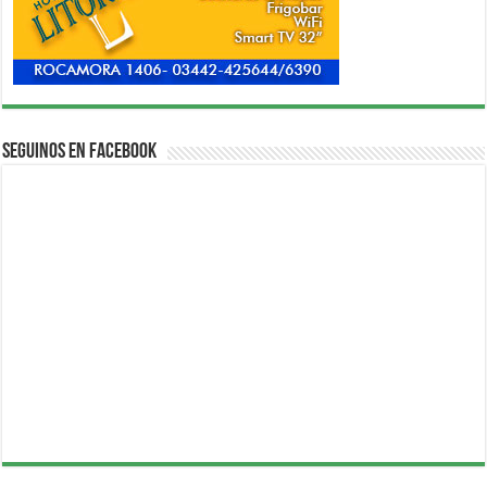
Seguinos en Facebook