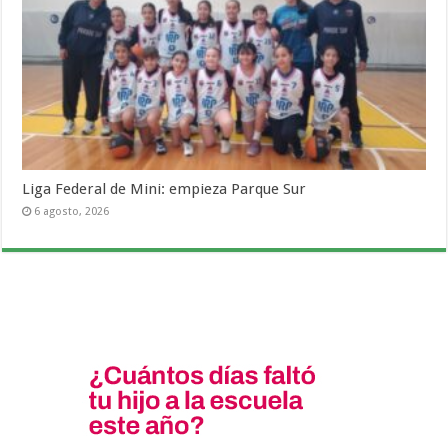
Liga Federal de Mini: empieza Parque Sur
6 agosto, 2026