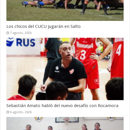
Los chicos del CUCU jugarán en Salto
7 agosto, 2026
Sebastián Amato habló del nuevo desafío con Rocamora
6 agosto, 2026