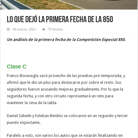
Lo que dejó la primera fecha de la 850
18 marzo, 2021
73 Visitas
Un análisis de la primera fecha de la Competición Especial 850.
Clase C
Franco Bonasegla sacó provecho de las pruebas pre-temporada, y
afirmó que le dio un plus para destacarse por sobre el resto. Sus
seguidores fueron acusando mejoras gradualmente. Por lo que la
segunda fecha, y con otro circuito representará un reto para
mantener la cima de la tabla.
Daniel Salvetti y Esteban Benítez se colocaron en un segundo y tercer
puesto expectante.
Paralelo a esto, son varios los autos que se estarán finalizando en