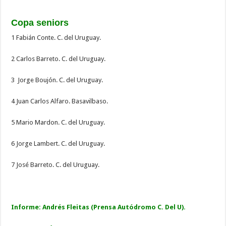
Copa seniors
1 Fabián Conte. C. del Uruguay.
2 Carlos Barreto. C. del Uruguay.
3 Jorge Boujón. C. del Uruguay.
4 Juan Carlos Alfaro. Basavilbaso.
5 Mario Mardon. C. del Uruguay.
6 Jorge Lambert. C. del Uruguay.
7 José Barreto. C. del Uruguay.
Informe: Andrés Fleitas (Prensa Autódromo C. Del U).