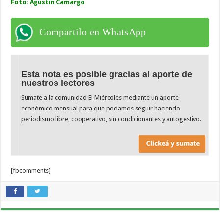
Foto: Agustín Camargo
Compartilo en WhatsApp
Esta nota es posible gracias al aporte de
nuestros lectores
Sumate a la comunidad El Miércoles mediante un aporte
económico mensual para que podamos seguir haciendo
periodismo libre, cooperativo, sin condicionantes y autogestivo.
[fbcomments]