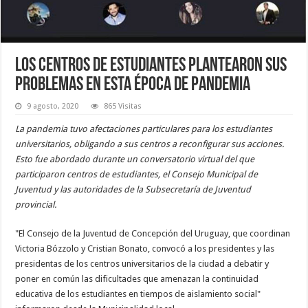
Los centros de estudiantes plantearon sus
problemas en esta época de pandemia
9 agosto, 2020
865 Visitas
La pandemia tuvo afectaciones particulares para los estudiantes
universitarios, obligando a sus centros a reconfigurar sus acciones.
Esto fue abordado durante un conversatorio virtual del que
participaron centros de estudiantes, el Consejo Municipal de
Juventud y las autoridades de la Subsecretaría de Juventud
provincial.
"El Consejo de la Juventud de Concepción del Uruguay, que coordinan
Victoria Bózzolo y Cristian Bonato, convocó a los presidentes y las
presidentas de los centros universitarios de la ciudad a debatir y
poner en común las dificultades que amenazan la continuidad
educativa de los estudiantes en tiempos de aislamiento social"