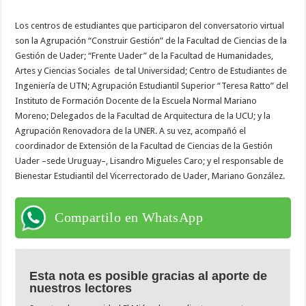
Los centros de estudiantes que participaron del conversatorio virtual
son la Agrupación “Construir Gestión” de la Facultad de Ciencias de la
Gestión de Uader; “Frente Uader” de la Facultad de Humanidades,
Artes y Ciencias Sociales de tal Universidad; Centro de Estudiantes de
Ingeniería de UTN; Agrupación Estudiantil Superior “Teresa Ratto” del
Instituto de Formación Docente de la Escuela Normal Mariano
Moreno; Delegados de la Facultad de Arquitectura de la UCU; y la
Agrupación Renovadora de la UNER. A su vez, acompañó el
coordinador de Extensión de la Facultad de Ciencias de la Gestión
Uader –sede Uruguay–, Lisandro Migueles Caro; y el responsable de
Bienestar Estudiantil del Vicerrectorado de Uader, Mariano González.
Compartilo en WhatsApp
Esta nota es posible gracias al aporte de
nuestros lectores