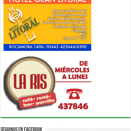
Seguinos en Facebook