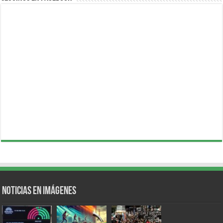
Noticias en Imágenes