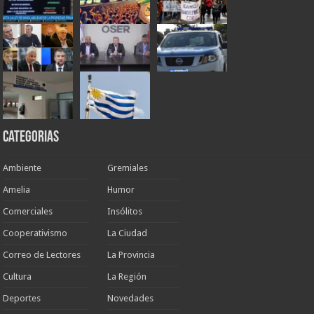
Categorias
Ambiente
Gremiales
Amelia
Humor
Comerciales
Insólitos
Cooperativismo
La Ciudad
Correo de Lectores
La Provincia
Cultura
La Región
Deportes
Novedades