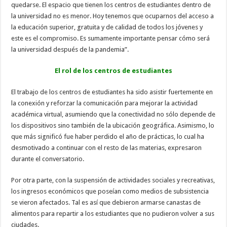
quedarse. El espacio que tienen los centros de estudiantes dentro de
la universidad no es menor. Hoy tenemos que ocuparnos del acceso a
la educación superior, gratuita y de calidad de todos los jóvenes y
este es el compromiso. Es sumamente importante pensar cómo será
la universidad después de la pandemia”.
El rol de los centros de estudiantes
El trabajo de los centros de estudiantes ha sido asistir fuertemente en
la conexión y reforzar la comunicación para mejorar la actividad
académica virtual, asumiendo que la conectividad no sólo depende de
los dispositivos sino también de la ubicación geográfica. Asimismo, lo
que más significó fue haber perdido el año de prácticas, lo cual ha
desmotivado a continuar con el resto de las materias, expresaron
durante el conversatorio.
Por otra parte, con la suspensión de actividades sociales y recreativas,
los ingresos económicos que poseían como medios de subsistencia
se vieron afectados. Tal es así que debieron armarse canastas de
alimentos para repartir a los estudiantes que no pudieron volver a sus
ciudades.