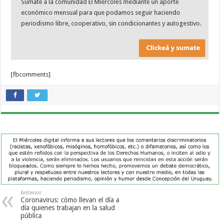
Sumate a la comunidad El Miércoles mediante un aporte
económico mensual para que podamos seguir haciendo
periodismo libre, cooperativo, sin condicionantes y autogestivo.
[fbcomments]
Anterior
Coronavirus: cómo llevan el día a
día quienes trabajan en la salud
pública