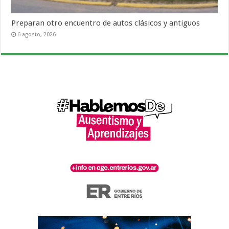
Preparan otro encuentro de autos clásicos y antiguos
6 agosto, 2026