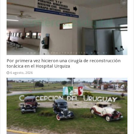
Por primera vez hicieron una cirugía de reconstrucción
torácica en el Hospital Urquiza
6 agosto, 2026