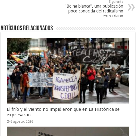
Siguiente
"Boina blanca", una publicación
poco conocida del radicalismo
entrerriano
Artículos Relacionados
El frío y el viento no impidieron que en La Histórica se
expresaran
6 agosto, 2026