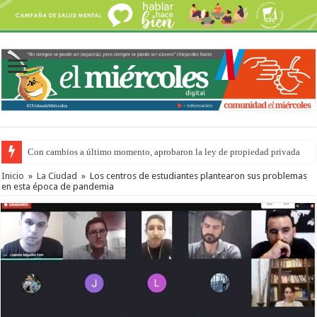
Con cambios a último momento, aprobaron la ley de propiedad privada
Inicio
»
La Ciudad
»
Los centros de estudiantes plantearon sus problemas
en esta época de pandemia