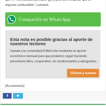
importe combustible”, comentó.
Compartilo en WhatsApp
Esta nota es posible gracias al aporte de
nuestros lectores
Sumate a la comunidad El Miércoles mediante un aporte
económico mensual para que podamos seguir haciendo
periodismo libre, cooperativo, sin condicionantes y autogestivo.
[fbcomments]