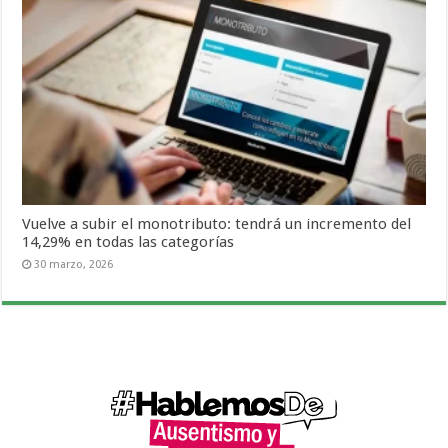
Vuelve a subir el monotributo: tendrá un incremento del
14,29% en todas las categorías
30 marzo, 2026