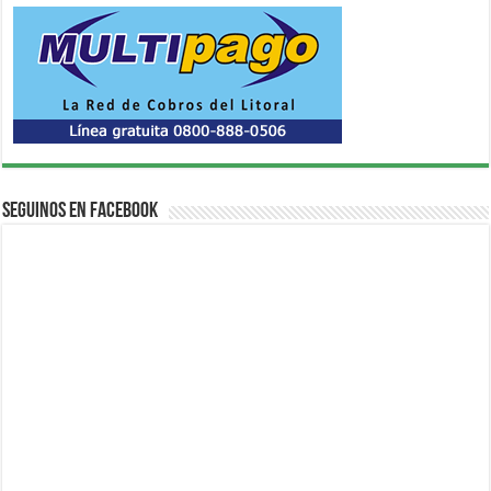
Seguinos en Facebook