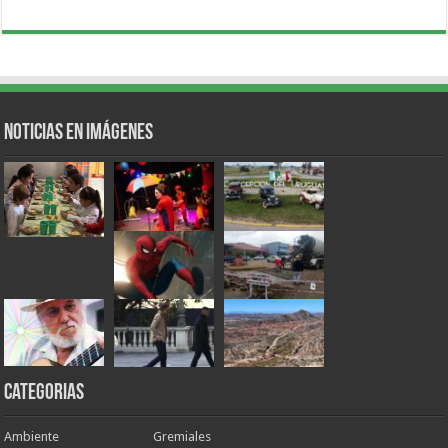
Noticias en Imágenes
Categorias
Ambiente
Gremiales