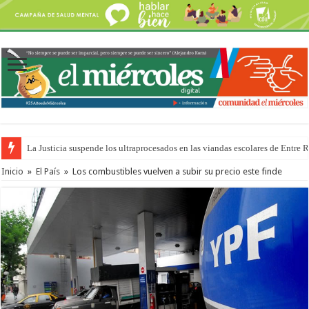
La Justicia suspende los ultraprocesados en las viandas escolares de Entre 
Inicio
»
El País
»
Los combustibles vuelven a subir su precio este finde