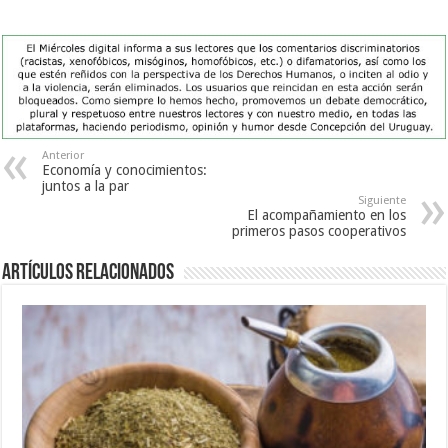
Anterior
Economía y conocimientos:
juntos a la par
Siguiente
El acompañamiento en los
primeros pasos cooperativos
Artículos Relacionados