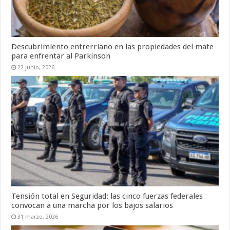
Descubrimiento entrerriano en las propiedades del mate
para enfrentar al Parkinson
22 junio, 2026
Tensión total en Seguridad: las cinco fuerzas federales
convocan a una marcha por los bajos salarios
31 marzo, 2026