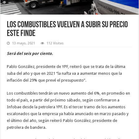
Los combustibles vuelven a subir su precio
este finde
13 mayo, 2021
112 Visitas
Será del seis por ciento.
Pablo González, presidente de YPF, reiteró que se trata de la última
suba del año y que en 2021 “la nafta va a aumentar menos que la
inflación del 29% que prevé el presupuesto”.
Los combustibles tendrán un nuevo aumento del 6%, en promedio en
todo el país, a partir del próximo sábado, según confirmaron a
Infobae desde la petrolera YPF. Es el tercer tramo de los aumentos
escalonados que la empresa ya había anunciado en marzo pasado y
el último del año, según reiteró Pablo González, presidente de
petrolera de bandera.