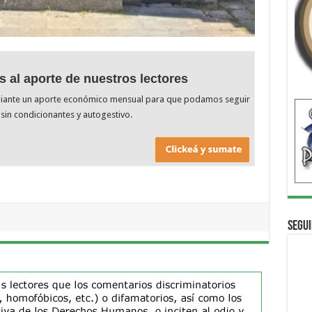
s al aporte de nuestros lectores
diante un aporte económico mensual para que podamos seguir
sin condicionantes y autogestivo.
Segui