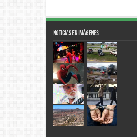
Noticias en Imágenes