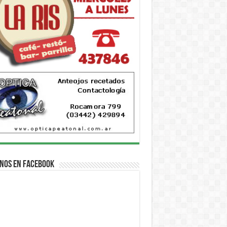
nos en Facebook