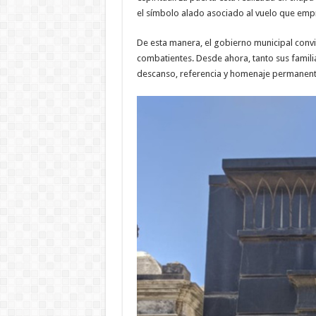
el símbolo alado asociado al vuelo que empre
De esta manera, el gobierno municipal convi
combatientes. Desde ahora, tanto sus famili
descanso, referencia y homenaje permanente