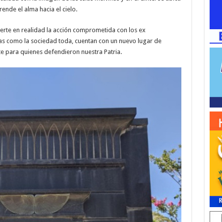
nde el alma hacia el cielo.
erte en realidad la acción comprometida con los ex
as como la sociedad toda, cuentan con un nuevo lugar de
 para quienes defendieron nuestra Patria.