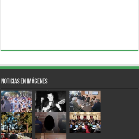
Noticias en Imágenes