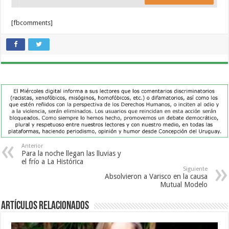
[fbcomments]
Anterior
Para la noche llegan las lluvias y
el frío a La Histórica
Siguiente
Absolvieron a Varisco en la causa
Mutual Modelo
Artículos Relacionados