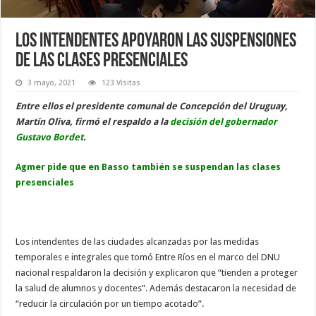
Los intendentes apoyaron las suspensiones
de las clases presenciales
3 mayo, 2021
123 Visitas
Entre ellos el presidente comunal de Concepción del Uruguay,
Martín Oliva, firmó el respaldo a la
decisión del gobernador
Gustavo Bordet
.
Agmer pide que en Basso también se suspendan las clases
presenciales
Los intendentes de las ciudades alcanzadas por las medidas
temporales e integrales que tomó Entre Ríos en el marco del DNU
nacional respaldaron la decisión y explicaron que “tienden a proteger
la salud de alumnos y docentes”. Además destacaron la necesidad de
“reducir la circulación por un tiempo acotado”.