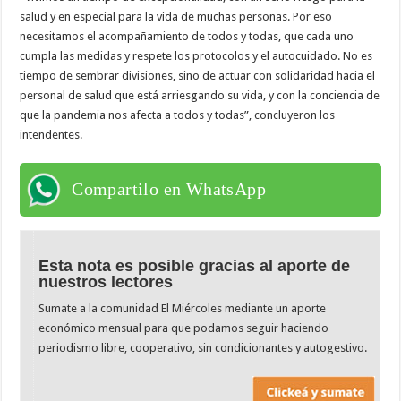
salud y en especial para la vida de muchas personas. Por eso
necesitamos el acompañamiento de todos y todas, que cada uno
cumpla las medidas y respete los protocolos y el autocuidado. No es
tiempo de sembrar divisiones, sino de actuar con solidaridad hacia el
personal de salud que está arriesgando su vida, y con la conciencia de
que la pandemia nos afecta a todos y todas”, concluyeron los
intendentes.
Compartilo en WhatsApp
Esta nota es posible gracias al aporte de
nuestros lectores
Sumate a la comunidad El Miércoles mediante un aporte
económico mensual para que podamos seguir haciendo
periodismo libre, cooperativo, sin condicionantes y autogestivo.