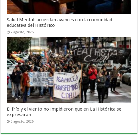
Salud Mental: acuerdan avances con la comunidad
educativa del Histórico
7 agosto, 2026
El frío y el viento no impidieron que en La Histórica se
expresaran
6 agosto, 2026