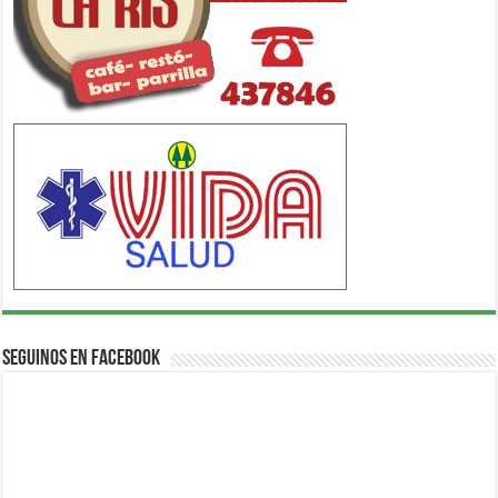
Seguinos en Facebook