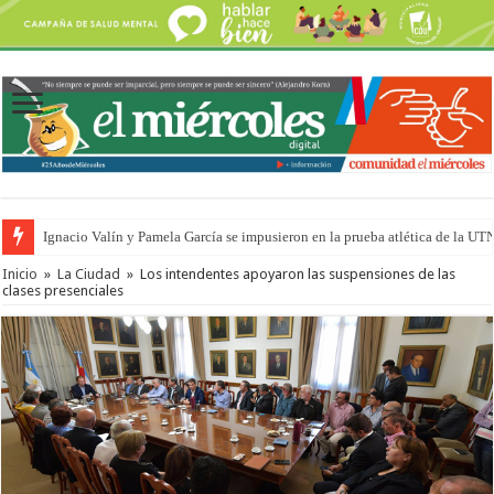
Ignacio Valín y Pamela García se impusieron en la prueba atlética de la UT
Inicio
»
La Ciudad
»
Los intendentes apoyaron las suspensiones de las
clases presenciales